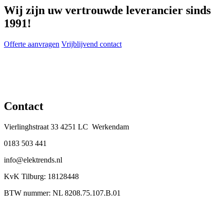
Wij zijn uw vertrouwde leverancier sinds
1991!
Offerte aanvragen
Vrijblijvend contact
Contact
Vierlinghstraat 33 4251 LC Werkendam
0183 503 441
info@elektrends.nl
KvK Tilburg: 18128448
BTW nummer: NL 8208.75.107.B.01