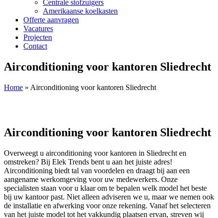
Centrale stofzuigers
Amerikaanse koelkasten
Offerte aanvragen
Vacatures
Projecten
Contact
Airconditioning voor kantoren Sliedrecht
Home
»
Airconditioning voor kantoren Sliedrecht
Airconditioning voor kantoren Sliedrecht
Overweegt u airconditioning voor kantoren in Sliedrecht en
omstreken? Bij Elek Trends bent u aan het juiste adres!
Airconditioning biedt tal van voordelen en draagt bij aan een
aangename werkomgeving voor uw medewerkers. Onze
specialisten staan voor u klaar om te bepalen welk model het beste
bij uw kantoor past. Niet alleen adviseren we u, maar we nemen ook
de installatie en afwerking voor onze rekening. Vanaf het selecteren
van het juiste model tot het vakkundig plaatsen ervan, streven wij