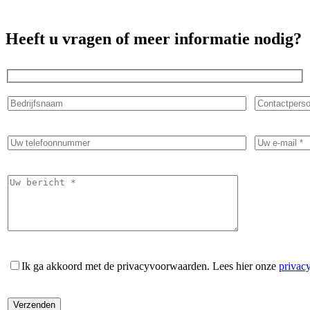
Heeft u vragen of meer informatie nodig?
Ik ga akkoord met de privacyvoorwaarden.
Lees hier onze
privac