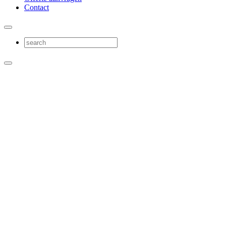
Contact