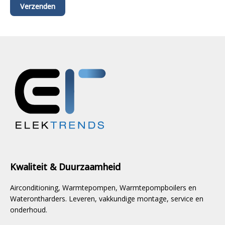
Kwaliteit & Duurzaamheid
Airconditioning, Warmtepompen, Warmtepompboilers en
Waterontharders. Leveren, vakkundige montage, service en
onderhoud.