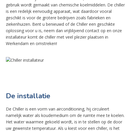
gebruik wordt gemaakt van chemische koelmiddelen. De chiller
is een redelijk eenvoudig apparaat, wat daardoor vooral
geschikt is voor de grotere bedrijven zoals fabrieken en
ziekenhuizen. Bent u benieuwd of de Chiller een geschikte
oplossing voor u is, neem dan vrijblijvend contact op en onze
installateur komt de chiller met veel plezier plaatsen in
Werkendam en omstreken!
De installatie
De Chiller is een vorm van airconditioning, hij circuleert
namelijk water als koudemedium om de ruimte mee te koelen.
Het water waarmee gekoeld wordt, is in te stellen op de door
uw gewenste temperatuur. Als u kiest voor een chiller, is het