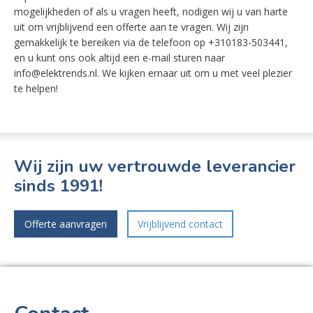
mogelijkheden of als u vragen heeft, nodigen wij u van harte
uit om vrijblijvend een offerte aan te vragen. Wij zijn
gemakkelijk te bereiken via de telefoon op +310183-503441,
en u kunt ons ook altijd een e-mail sturen naar
info@elektrends.nl. We kijken ernaar uit om u met veel plezier
te helpen!
Wij zijn uw vertrouwde leverancier
sinds 1991!
Offerte aanvragen
Vrijblijvend contact