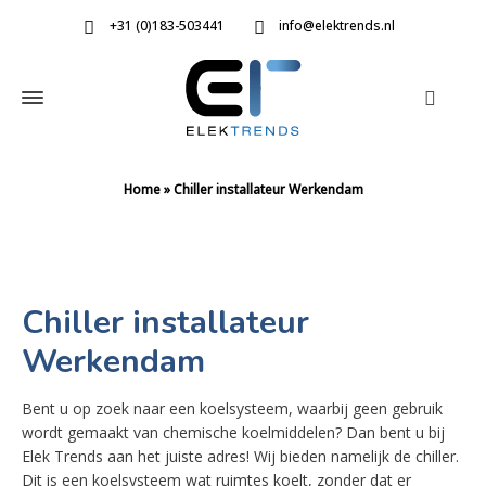
+31 (0)183-503441
info@elektrends.nl
Home
»
Chiller installateur Werkendam
Chiller installateur
Werkendam
Bent u op zoek naar een koelsysteem, waarbij geen gebruik
wordt gemaakt van chemische koelmiddelen? Dan bent u bij
Elek Trends aan het juiste adres! Wij bieden namelijk de chiller.
Dit is een koelsysteem wat ruimtes koelt, zonder dat er