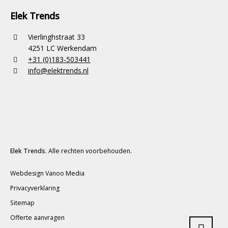
Elek Trends
Vierlinghstraat 33
4251 LC Werkendam
+31 (0)183-503441
info@elektrends.nl
Elek Trends
. Alle rechten voorbehouden.
Webdesign Vanoo Media
Privacyverklaring
Sitemap
Offerte aanvragen