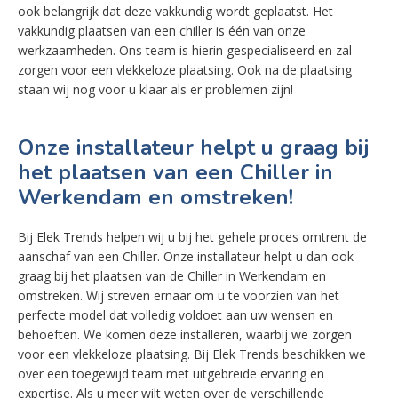
ook belangrijk dat deze vakkundig wordt geplaatst. Het
vakkundig plaatsen van een chiller is één van onze
werkzaamheden. Ons team is hierin gespecialiseerd en zal
zorgen voor een vlekkeloze plaatsing. Ook na de plaatsing
staan wij nog voor u klaar als er problemen zijn!
Onze installateur helpt u graag bij
het plaatsen van een Chiller in
Werkendam en omstreken!
Bij Elek Trends helpen wij u bij het gehele proces omtrent de
aanschaf van een Chiller. Onze installateur helpt u dan ook
graag bij het plaatsen van de Chiller in Werkendam en
omstreken. Wij streven ernaar om u te voorzien van het
perfecte model dat volledig voldoet aan uw wensen en
behoeften. We komen deze installeren, waarbij we zorgen
voor een vlekkeloze plaatsing. Bij Elek Trends beschikken we
over een toegewijd team met uitgebreide ervaring en
expertise. Als u meer wilt weten over de verschillende