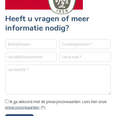
Heeft u vragen of meer
informatie nodig?
Ik ga akkoord met de privacyvoorwaarden.
Lees hier onze
privacyvoorwaarden
. (*)