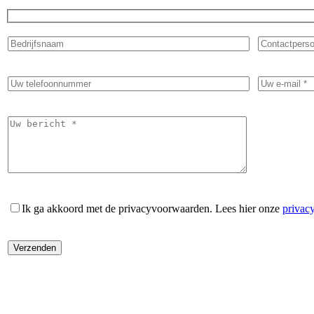
Ik ga akkoord met de privacyvoorwaarden.
Lees hier onze
privac