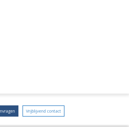
anvragen
Vrijblijvend contact