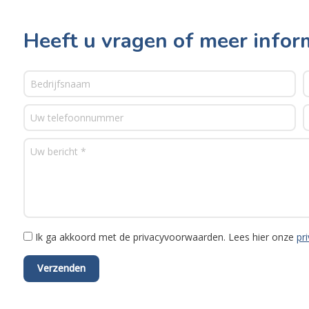
Heeft u vragen of meer infor
Ik ga akkoord met de privacyvoorwaarden.
Lees hier onze
pr