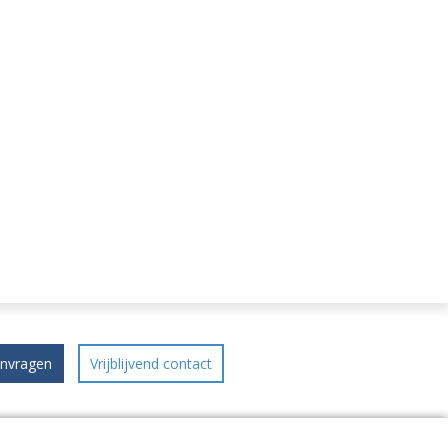
anvragen
Vrijblijvend contact