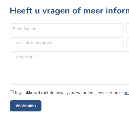
Heeft u vragen of meer infor
Ik ga akkoord met de privacyvoorwaarden.
Lees hier onze
pr