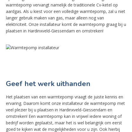
warmtepomp vervangt namelijk de traditionele Cv-ketel op
aardgas. Als u kiest voor een volledige warmtepomp, zal u niet
langer gebruik maken van gas, maar alleen nog van
elektriciteit. Onze installateur komt de warmtepomp graag bij u
plaatsen in Hardinxveld-Giessendam en omstreken!
Geef het werk uithanden
Het plaatsen van een warmtepomp vraagt de juiste kennis en
ervaring. Daarom komt onze installateur de warmtepomp met
veel plezier bij u plaatsen in Hardinxveld-Giessendam en
omstreken! Een warmtepomp kan in vrijwel iedere woning of
bedrijf worden geplaatst, maar het is wel belangrijk om eerst
goed te kijken wat de mogelijkheden voor u zijn. Ook hierbij