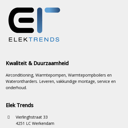
Kwaliteit & Duurzaamheid
Airconditioning, Warmtepompen, Warmtepompboilers en
Waterontharders. Leveren, vakkundige montage, service en
onderhoud.
Elek Trends
Vierlinghstraat 33
4251 LC Werkendam