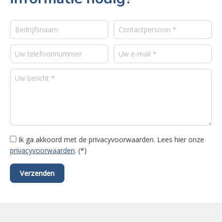
Ik ga akkoord met de privacyvoorwaarden.
Lees hier onze
privacyvoorwaarden
. (*)