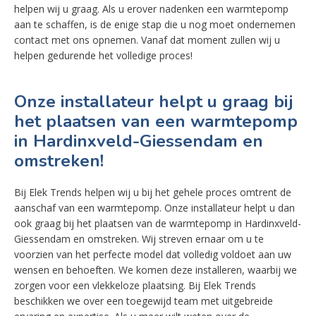
helpen wij u graag. Als u erover nadenken een warmtepomp
aan te schaffen, is de enige stap die u nog moet ondernemen
contact met ons opnemen. Vanaf dat moment zullen wij u
helpen gedurende het volledige proces!
Onze installateur helpt u graag bij
het plaatsen van een warmtepomp
in Hardinxveld-Giessendam en
omstreken!
Bij Elek Trends helpen wij u bij het gehele proces omtrent de
aanschaf van een warmtepomp. Onze installateur helpt u dan
ook graag bij het plaatsen van de warmtepomp in Hardinxveld-
Giessendam en omstreken. Wij streven ernaar om u te
voorzien van het perfecte model dat volledig voldoet aan uw
wensen en behoeften. We komen deze installeren, waarbij we
zorgen voor een vlekkeloze plaatsing. Bij Elek Trends
beschikken we over een toegewijd team met uitgebreide