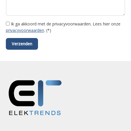
Ik ga akkoord met de privacyvoorwaarden.
Lees hier onze
privacyvoorwaarden
. (*)