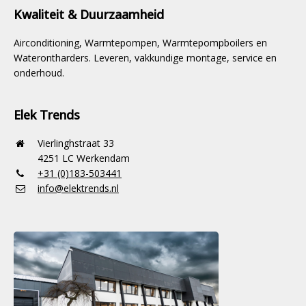
Kwaliteit & Duurzaamheid
Airconditioning, Warmtepompen, Warmtepompboilers en
Waterontharders. Leveren, vakkundige montage, service en
onderhoud.
Elek Trends
Vierlinghstraat 33
4251 LC Werkendam
+31 (0)183-503441
info@elektrends.nl