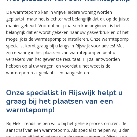
De warmtepomp kan in vrijwel iedere woning worden
geplaatst, maar het is echter wel belangrijk dat dit op de juiste
manier gebeurt. Voordat het plaatsen kan beginnen, is het
belangrijk dat er wordt gekeken naar uw gasverbruik en of het
mogelijk is de warmtepomp te installeren. Onze warmtepomp
specialist komt graag bij u langs in Rijswijk voor advies! Met
zijn ervaring in het plaatsen van warmtepompen bent u
verzekerd van het gewenste resultaat. Hij zal antwoorden
hebben op al uw vragen, en voordat u het weet is de
warmtepomp al geplaatst en aangesloten.
Onze specialist in Rijswijk helpt u
graag bij het plaatsen van een
warmtepomp!
Bij Elek Trends helpen wij u bij het gehele proces omtrent de
aanschaf van een warmtepomp. Als specialist helpen wij u dan
ook graag bij het plaatsen van de warmtepomp in Rijswijk en