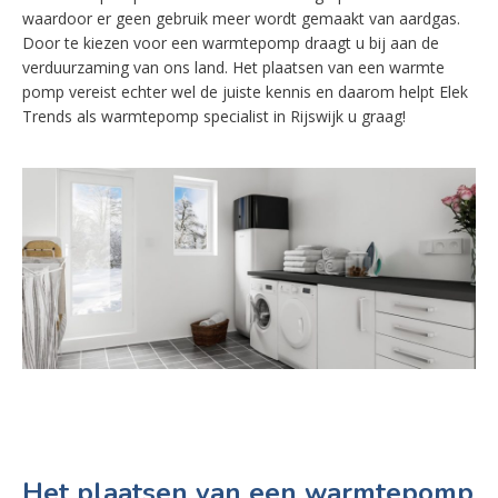
waardoor er geen gebruik meer wordt gemaakt van aardgas.
Door te kiezen voor een warmtepomp draagt u bij aan de
verduurzaming van ons land. Het plaatsen van een warmte
pomp vereist echter wel de juiste kennis en daarom helpt Elek
Trends als warmtepomp specialist in Rijswijk u graag!
Het plaatsen van een warmtepomp