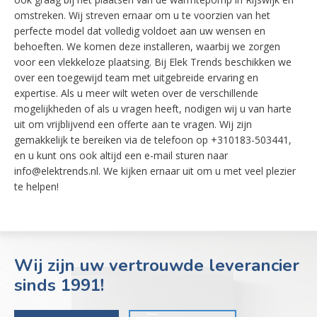
omstreken. Wij streven ernaar om u te voorzien van het
perfecte model dat volledig voldoet aan uw wensen en
behoeften. We komen deze installeren, waarbij we zorgen
voor een vlekkeloze plaatsing. Bij Elek Trends beschikken we
over een toegewijd team met uitgebreide ervaring en
expertise. Als u meer wilt weten over de verschillende
mogelijkheden of als u vragen heeft, nodigen wij u van harte
uit om vrijblijvend een offerte aan te vragen. Wij zijn
gemakkelijk te bereiken via de telefoon op +310183-503441,
en u kunt ons ook altijd een e-mail sturen naar
info@elektrends.nl. We kijken ernaar uit om u met veel plezier
te helpen!
Wij zijn uw vertrouwde leverancier
sinds 1991!