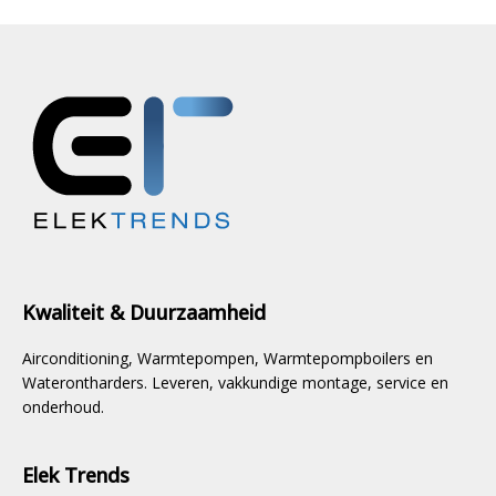
Kwaliteit & Duurzaamheid
Airconditioning, Warmtepompen, Warmtepompboilers en
Waterontharders. Leveren, vakkundige montage, service en
onderhoud.
Elek Trends