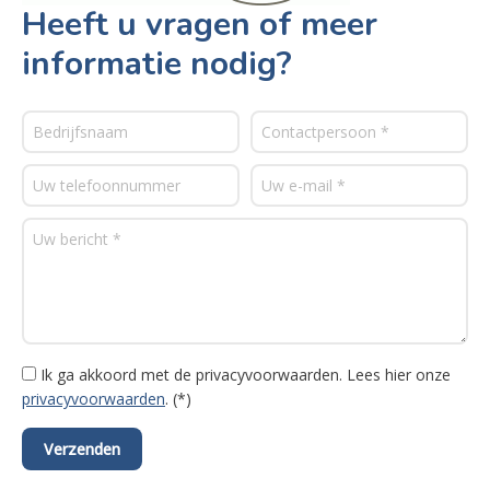
Heeft u vragen of meer
informatie nodig?
Ik ga akkoord met de privacyvoorwaarden.
Lees hier onze
privacyvoorwaarden
. (*)