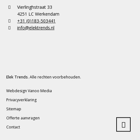
Vierlinghstraat 33
4251 LC Werkendam
+31 (0)183-503441
info@elektrends.nl
Elek Trends
. Alle rechten voorbehouden.
Webdesign Vanoo Media
Privacyverklaring
Sitemap
Offerte aanvragen
Contact