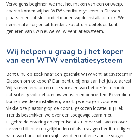
Vervolgens beginnen we met het maken van een ontwerp,
daarna komen wij het WTW ventilatiesysteem in Giessen
plaatsen en tot slot onderhouden wij de installatie ook. We
nemen alle zorgen uit handen, zodat u moeiteloos kunt
genieten van uw nieuwe WTW ventilatiesysteem.
Wij helpen u graag bij het kopen
van een WTW ventilatiesysteem
Bent u nu op zoek naar een geschikt WTW ventilatiesysteem in
Giessen om te kopen? Dan bent u bij ons aan het juiste adres!
Wij streven ernaar om u te voorzien van het perfecte model
dat volledig voldoet aan uw wensen en behoeften. Bovendien
komen we deze installeren, waarbij we zorgen voor een
vlekkeloze plaatsing op de door u gekozen locatie. Bij Elek
Trends beschikken we over een toegewijd team met
uitgebreide ervaring en expertise. Als u meer wilt weten over
de verschillende mogelijkheden of als u vragen heeft, nodigen
wij u van harte uit om vrijblijvend een offerte aan te vragen.