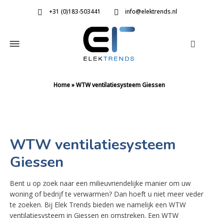
+31 (0)183-503441
info@elektrends.nl
Home
»
WTW ventilatiesysteem Giessen
WTW ventilatiesysteem
Giessen
Bent u op zoek naar een milieuvriendelijke manier om uw
woning of bedrijf te verwarmen? Dan hoeft u niet meer veder
te zoeken. Bij Elek Trends bieden we namelijk een WTW
ventilatiesysteem in Giessen en omstreken. Een WTW