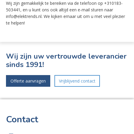
Wij zijn gemakkelijk te bereiken via de telefoon op +310183-
503441, en u kunt ons ook altijd een e-mail sturen naar
info@elektrends.nl. We kijken ernaar uit om u met veel plezier
te helpen!
Wij zijn uw vertrouwde leverancier
sinds 1991!
Offerte aanvragen
Vrijblijvend contact
Contact