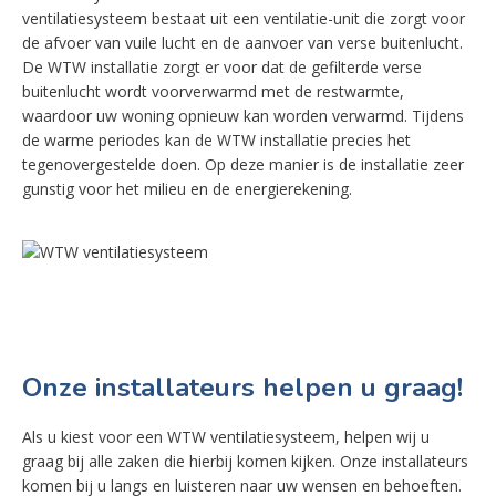
ventilatiesysteem bestaat uit een ventilatie-unit die zorgt voor
de afvoer van vuile lucht en de aanvoer van verse buitenlucht.
De WTW installatie zorgt er voor dat de gefilterde verse
buitenlucht wordt voorverwarmd met de restwarmte,
waardoor uw woning opnieuw kan worden verwarmd. Tijdens
de warme periodes kan de WTW installatie precies het
tegenovergestelde doen. Op deze manier is de installatie zeer
gunstig voor het milieu en de energierekening.
Onze installateurs helpen u graag!
Als u kiest voor een WTW ventilatiesysteem, helpen wij u
graag bij alle zaken die hierbij komen kijken. Onze installateurs
komen bij u langs en luisteren naar uw wensen en behoeften.