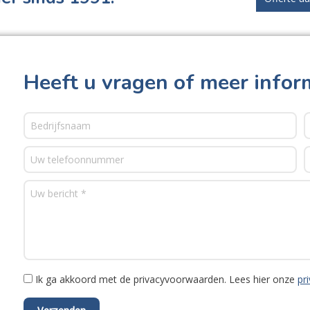
Heeft u vragen of meer infor
Ik ga akkoord met de privacyvoorwaarden.
Lees hier onze
pr