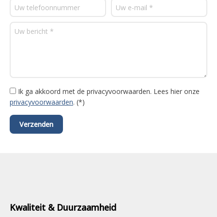
Ik ga akkoord met de privacyvoorwaarden.
Lees hier onze
privacyvoorwaarden
. (*)
Kwaliteit & Duurzaamheid