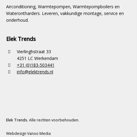
Airconditioning, Warmtepompen, Warmtepompboilers en
Waterontharders. Leveren, vakkundige montage, service en
onderhoud.
Elek Trends
Vierlinghstraat 33
4251 LC Werkendam
+31 (0)183-503441
info@elektrends.nl
Elek Trends
. Alle rechten voorbehouden.
Webdesign Vanoo Media