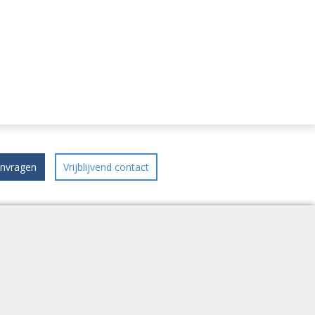
anvragen
Vrijblijvend contact