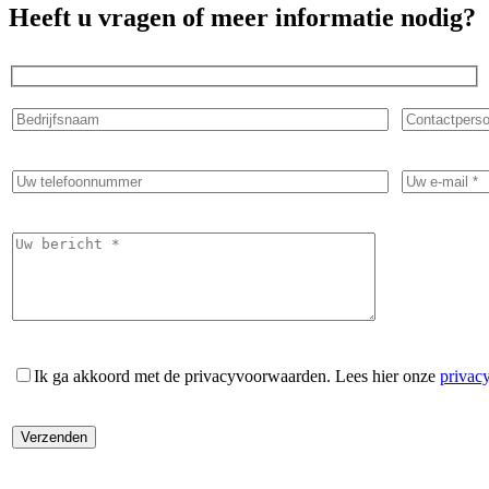
Heeft u vragen of meer informatie nodig?
Ik ga akkoord met de privacyvoorwaarden.
Lees hier onze
privac