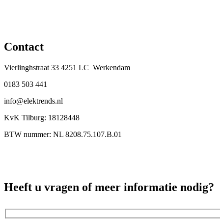
Contact
Vierlinghstraat 33 4251 LC Werkendam
0183 503 441
info@elektrends.nl
KvK Tilburg: 18128448
BTW nummer: NL 8208.75.107.B.01
Heeft u vragen of meer informatie nodig?