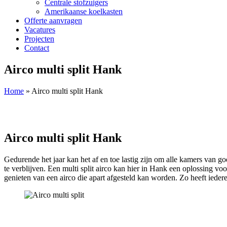
Centrale stofzuigers
Amerikaanse koelkasten
Offerte aanvragen
Vacatures
Projecten
Contact
Airco multi split Hank
Home
»
Airco multi split Hank
Airco multi split Hank
Gedurende het jaar kan het af en toe lastig zijn om alle kamers van 
te verblijven. Een multi split airco kan hier in Hank een oplossing vo
genieten van een airco die apart afgesteld kan worden. Zo heeft iedere