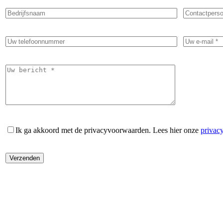
Ik ga akkoord met de privacyvoorwaarden.
Lees hier onze
privac