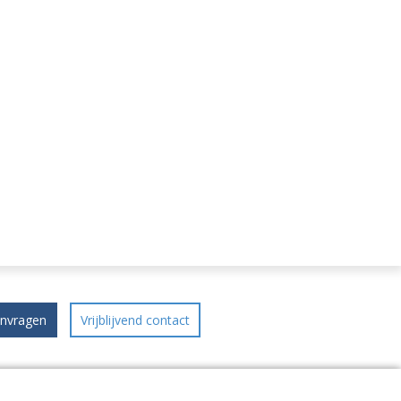
anvragen
Vrijblijvend contact