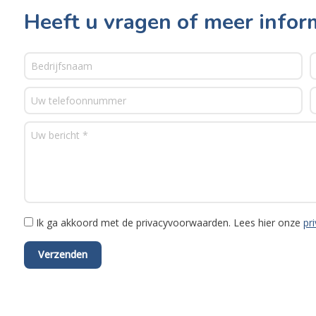
Heeft u vragen of meer infor
Ik ga akkoord met de privacyvoorwaarden.
Lees hier onze
pr