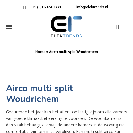
+31 (0)183-503441
info@elektrends.nl
Home
»
Airco multi split Woudrichem
Airco multi split
Woudrichem
Gedurende het jaar kan het af en toe lastig zijn om alle kamers
van goede klimaatbeheersing te voorzien. De woonkamer is
dan vaak behaaglijk terwijl de andere kamers in de woning niet
comfortabel zijn om in te verblijven. Een multi split airco kan