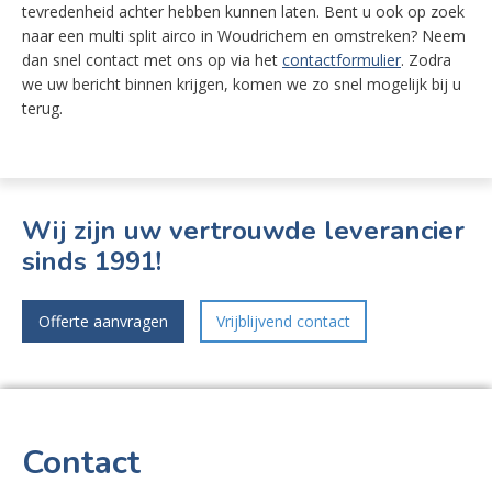
tevredenheid achter hebben kunnen laten. Bent u ook op zoek
naar een multi split airco in Woudrichem en omstreken? Neem
dan snel contact met ons op via het
contactformulier
. Zodra
we uw bericht binnen krijgen, komen we zo snel mogelijk bij u
terug.
Wij zijn uw vertrouwde leverancier
sinds 1991!
Offerte aanvragen
Vrijblijvend contact
Contact