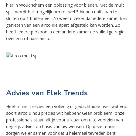
hier in Woudrichem een oplossing voor bieden. Met de mulit
split wordt het mogelijk om tot wel 5 binnen units aan te
sluiten op 1 buitendeel. Zo weet u zeker dat iedere kamer kan
genieten van een airco die apart afgesteld kan worden. Zo
heeft iedere persoon in een andere kamer de volledige regie
over zijn of haar airco.
Advies van Elek Trends
Heeft u niet precies een volledig uitgedacht idee over wat voor
soort airco u nou precies wilt hebben? Geen probleem, onze
professionals staan altijd voor u klaar om u te voorzien van
degelijk advies op basis van uw wensen. Op deze manier
zorgen we er samen voor dat u helemaal tevreden bent