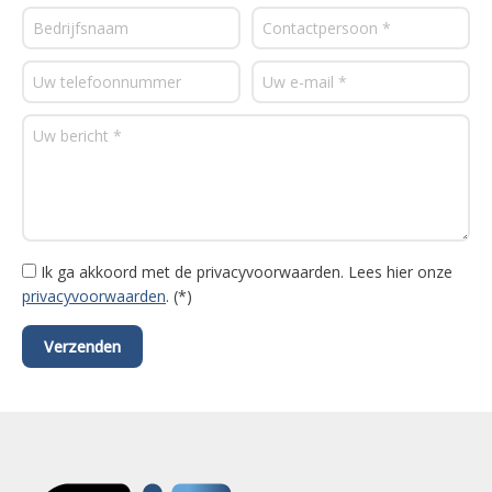
Ik ga akkoord met de privacyvoorwaarden.
Lees hier onze
privacyvoorwaarden
. (*)