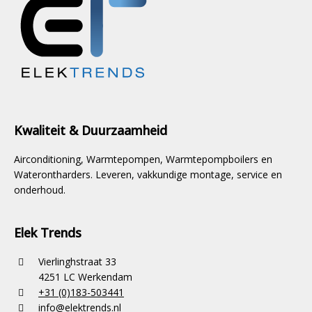
Kwaliteit & Duurzaamheid
Airconditioning, Warmtepompen, Warmtepompboilers en
Waterontharders. Leveren, vakkundige montage, service en
onderhoud.
Elek Trends
Vierlinghstraat 33
4251 LC Werkendam
+31 (0)183-503441
info@elektrends.nl