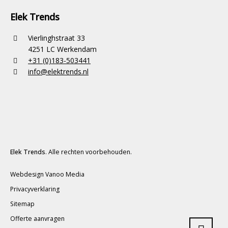
Elek Trends
Vierlinghstraat 33
4251 LC Werkendam
+31 (0)183-503441
info@elektrends.nl
Elek Trends
. Alle rechten voorbehouden.
Webdesign Vanoo Media
Privacyverklaring
Sitemap
Offerte aanvragen