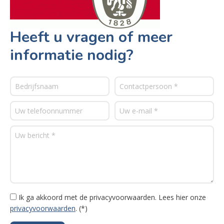
Heeft u vragen of meer
informatie nodig?
Ik ga akkoord met de privacyvoorwaarden.
Lees hier onze
privacyvoorwaarden
. (*)