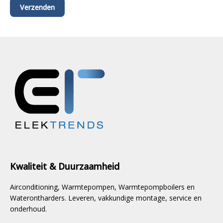
Kwaliteit & Duurzaamheid
Airconditioning, Warmtepompen, Warmtepompboilers en
Waterontharders. Leveren, vakkundige montage, service en
onderhoud.