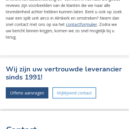
reviews zijn voorbeelden van de klanten die we naar alle
tevredenheid achter hebben kunnen laten. Bent u ook op zoek
naar een split unit airco in Almkerk en omstreken? Neem dan
snel contact met ons op via het
contactformulier
. Zodra we
uw bericht binnen krijgen, komen we zo snel mogelijk bij u
terug.
Wij zijn uw vertrouwde leverancier
sinds 1991!
Offerte aanvragen
Vrijblijvend contact