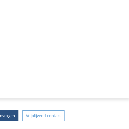
anvragen
Vrijblijvend contact