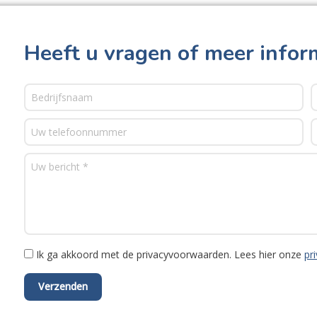
Heeft u vragen of meer infor
Ik ga akkoord met de privacyvoorwaarden.
Lees hier onze
pr