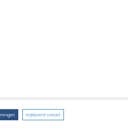
anvragen
Vrijblijvend contact