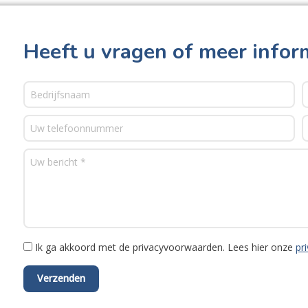
Heeft u vragen of meer infor
Ik ga akkoord met de privacyvoorwaarden.
Lees hier onze
pr