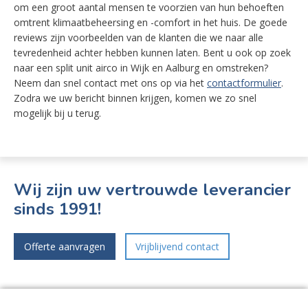
om een groot aantal mensen te voorzien van hun behoeften
omtrent klimaatbeheersing en -comfort in het huis. De goede
reviews zijn voorbeelden van de klanten die we naar alle
tevredenheid achter hebben kunnen laten. Bent u ook op zoek
naar een split unit airco in Wijk en Aalburg en omstreken?
Neem dan snel contact met ons op via het
contactformulier
.
Zodra we uw bericht binnen krijgen, komen we zo snel
mogelijk bij u terug.
Wij zijn uw vertrouwde leverancier
sinds 1991!
Offerte aanvragen
Vrijblijvend contact