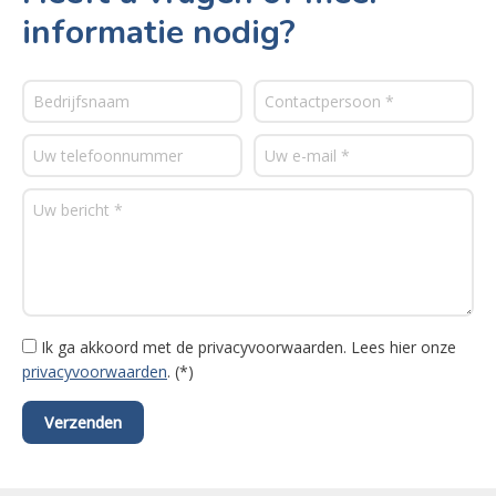
informatie nodig?
Ik ga akkoord met de privacyvoorwaarden.
Lees hier onze
privacyvoorwaarden
. (*)