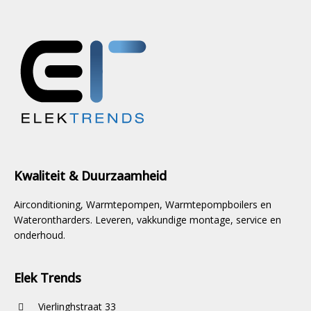
Kwaliteit & Duurzaamheid
Airconditioning, Warmtepompen, Warmtepompboilers en
Waterontharders. Leveren, vakkundige montage, service en
onderhoud.
Elek Trends
Vierlinghstraat 33