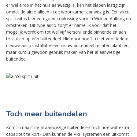
er wel airco in het huis aanwezig is, kan het slapen lastig zijn
omdat de airco alleen in de woonkamer aanwezig is. Een airco
split unit is hier een goede oplossing voor in Wijk en Aalburg en
omstreken. Dit type airco zorgt er namelijk voor dat het
mogelijk wordt om tot wel vijf verschillende binnendelen aan
te sluiten op één buitendeel. Hierdoor hoeft u niet voor iedere
nieuwe airco installatie een nieuw buitendeel te laten plaatsen,
maar kunt u gewoon gebruik maken van het al aanwezige
buitendeel.
Toch meer buitendelen
Komt u naast de al aanwezige buitendelen toch nog wat extra
capaciteit te kort? Dan kunnen de VRF systemen een uitkomst