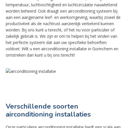
temperatuur, luchtvochtigheid en luchtcirculatie nauwlettend
worden beheerd. Ook draagt een airconditioning systeem bij
aan een aangename leef- en werkomgeving, waarbij zowel de
productiviteit als de nachtrust aanzienlijk verbeterd kunnen
worden. Bij ons kunt u terecht, of het nu voor particulier of
zakelijk gebruik is. We zijn er om te helpen bij het vinden van
het perfecte systeem dat aan uw specifieke behoeften
voldoet. Wilt u een airconditioning installatie in Gorinchem en
omstreken dan kunt u bij ons terecht!
Verschillende soorten
airconditioning installaties
Onze particuliere airconditioning installatie biedt een scala aan