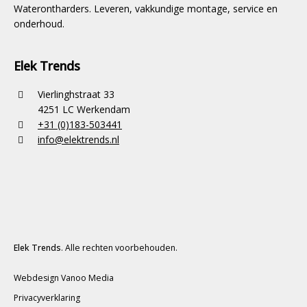
Waterontharders. Leveren, vakkundige montage, service en
onderhoud.
Elek Trends
Vierlinghstraat 33
4251 LC Werkendam
+31 (0)183-503441
info@elektrends.nl
Elek Trends
. Alle rechten voorbehouden.
Webdesign Vanoo Media
Privacyverklaring