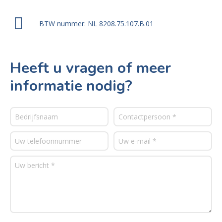
BTW nummer: NL 8208.75.107.B.01
Heeft u vragen of meer
informatie nodig?