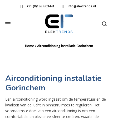
+31 (0)183-503441
info@elektrends.nl
Home
»
Airconditioning installatie Gorinchem
Airconditioning installatie
Gorinchem
Een airconditioning word ingezet om de temperatuur en de
kwaliteit van de lucht in binnenruimtes te reguleren. Het
voornaamste doel van een airconditioning is om een
comfortabele en plezierige sfeer te creëren, waarbij de