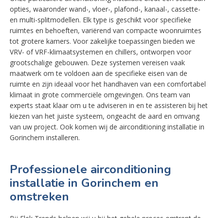
opties, waaronder wand-, vloer-, plafond-, kanaal-, cassette-
en multi-splitmodellen. Elk type is geschikt voor specifieke
ruimtes en behoeften, variërend van compacte woonruimtes
tot grotere kamers. Voor zakelijke toepassingen bieden we
VRV- of VRF-klimaatsystemen en chillers, ontworpen voor
grootschalige gebouwen. Deze systemen vereisen vaak
maatwerk om te voldoen aan de specifieke eisen van de
ruimte en zijn ideaal voor het handhaven van een comfortabel
klimaat in grote commerciële omgevingen. Ons team van
experts staat klaar om u te adviseren in en te assisteren bij het
kiezen van het juiste systeem, ongeacht de aard en omvang
van uw project. Ook komen wij de airconditioning installatie in
Gorinchem installeren.
Professionele airconditioning
installatie in Gorinchem en
omstreken