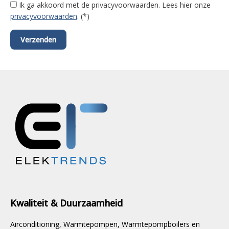
Ik ga akkoord met de privacyvoorwaarden.
Lees hier onze
privacyvoorwaarden
. (*)
Kwaliteit & Duurzaamheid
Airconditioning, Warmtepompen, Warmtepompboilers en