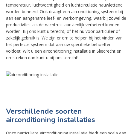
temperatuur, luchtvochtigheid en luchtcirculatie nauwlettend
worden beheerd. Ook draagt een airconditioning systeem bij
aan een aangename leef- en werkomgeving, waarbij zowel de
productiviteit als de nachtrust aanzienlijk verbeterd kunnen
worden. Bij ons kunt u terecht, of het nu voor particulier of
zakelijk gebruik is. We zijn er om te helpen bij het vinden van
het perfecte systeem dat aan uw specifieke behoeften
voldoet. Wilt u een airconditioning installatie in Sliedrecht en
omstreken dan kunt u bij ons terecht!
Verschillende soorten
airconditioning installaties
Onze particuliere airconditioning installatie biedt een scala aan