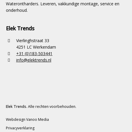
Waterontharders. Leveren, vakkundige montage, service en
onderhoud.
Elek Trends
Vierlinghstraat 33
4251 LC Werkendam
+31 (0)183-503441
info@elektrends.nl
Elek Trends
. Alle rechten voorbehouden.
Webdesign Vanoo Media
Privacyverklaring