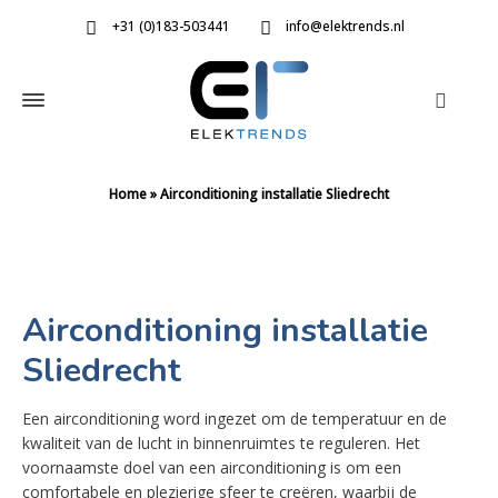
+31 (0)183-503441
info@elektrends.nl
Home
»
Airconditioning installatie Sliedrecht
Airconditioning installatie
Sliedrecht
Een airconditioning word ingezet om de temperatuur en de
kwaliteit van de lucht in binnenruimtes te reguleren. Het
voornaamste doel van een airconditioning is om een
comfortabele en plezierige sfeer te creëren, waarbij de