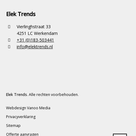
Elek Trends
Vierlinghstraat 33
4251 LC Werkendam
+31 (0)183-503441
info@elektrends.nl
Elek Trends
. Alle rechten voorbehouden.
Webdesign Vanoo Media
Privacyverklaring
Sitemap
Offerte aanvragen