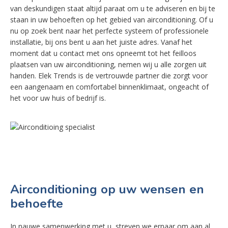
van deskundigen staat altijd paraat om u te adviseren en bij te
staan in uw behoeften op het gebied van airconditioning. Of u
nu op zoek bent naar het perfecte systeem of professionele
installatie, bij ons bent u aan het juiste adres. Vanaf het
moment dat u contact met ons opneemt tot het feilloos
plaatsen van uw airconditioning, nemen wij u alle zorgen uit
handen. Elek Trends is de vertrouwde partner die zorgt voor
een aangenaam en comfortabel binnenklimaat, ongeacht of
het voor uw huis of bedrijf is.
Airconditioning op uw wensen en
behoefte
In nauwe samenwerking met u, streven we ernaar om aan al