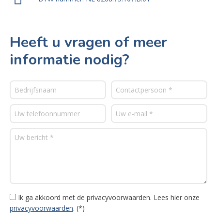
Heeft u vragen of meer
informatie nodig?
Ik ga akkoord met de privacyvoorwaarden.
Lees hier onze
privacyvoorwaarden
. (*)