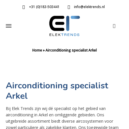
+31 (0)183-503441
info@elektrends.nl
Home
»
Airconditioning specialist Arkel
Airconditioning specialist
Arkel
Bij Elek Trends zijn wij dé specialist op het gebied van
airconditioning in Arkel en omliggende gebieden. Ons
uitgebreide assortiment biedt diverse aircosystemen voor
zowel particuliere als zakelijke klanten. Ons toegewijde team