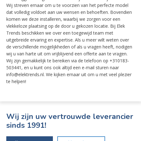
Wij streven ernaar om u te voorzien van het perfecte model
dat volledig voldoet aan uw wensen en behoeften. Bovendien
komen we deze installeren, waarbij we zorgen voor een
vlekkeloze plaatsing op de door u gekozen locatie. Bij Elek
Trends beschikken we over een toegewijd team met
uitgebreide ervaring en expertise. Als u meer wilt weten over
de verschillende mogelijkheden of als u vragen heeft, nodigen
wij u van harte uit om vrijblijvend een offerte aan te vragen.
Wij zijn gemakkelijk te bereiken via de telefoon op +310183-
503441, en u kunt ons ook altijd een e-mail sturen naar
info@elektrends.nl. We kijken ernaar uit om u met veel plezier
te helpen!
Wij zijn uw vertrouwde leverancier
sinds 1991!