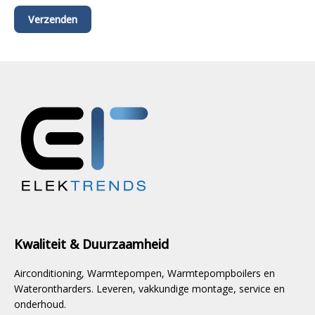
Kwaliteit & Duurzaamheid
Airconditioning, Warmtepompen, Warmtepompboilers en
Waterontharders. Leveren, vakkundige montage, service en
onderhoud.