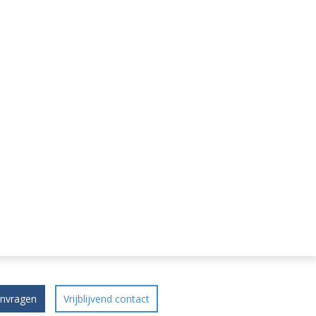
anvragen
Vrijblijvend contact