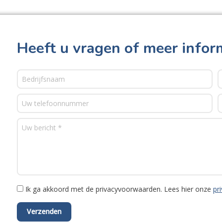
Heeft u vragen of meer infor
Ik ga akkoord met de privacyvoorwaarden.
Lees hier onze
pr