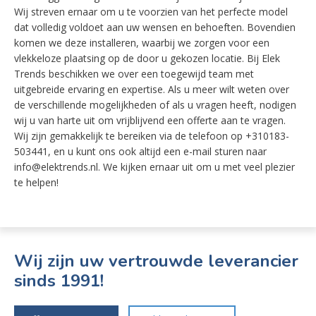
Wij streven ernaar om u te voorzien van het perfecte model
dat volledig voldoet aan uw wensen en behoeften. Bovendien
komen we deze installeren, waarbij we zorgen voor een
vlekkeloze plaatsing op de door u gekozen locatie. Bij Elek
Trends beschikken we over een toegewijd team met
uitgebreide ervaring en expertise. Als u meer wilt weten over
de verschillende mogelijkheden of als u vragen heeft, nodigen
wij u van harte uit om vrijblijvend een offerte aan te vragen.
Wij zijn gemakkelijk te bereiken via de telefoon op +310183-
503441, en u kunt ons ook altijd een e-mail sturen naar
info@elektrends.nl. We kijken ernaar uit om u met veel plezier
te helpen!
Wij zijn uw vertrouwde leverancier
sinds 1991!