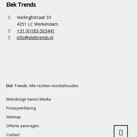
Elek Trends
Vierlinghstraat 33
4251 LC Werkendam
+31 (0)183-503441
info@elektrends.nl
Elek Trends
. Alle rechten voorbehouden.
Webdesign Vanoo Media
Privacyverklaring
Sitemap
Offerte aanvragen
Contact