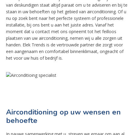
van deskundigen staat altijd paraat om u te adviseren en bij te
staan in uw behoeften op het gebied van airconditioning. Of u
nu op zoek bent naar het perfecte systeem of professionele
installatie, bij ons bent u aan het juiste adres. Vanaf het
moment dat u contact met ons opneemt tot het feilloos
plaatsen van uw airconditioning, nemen wij u alle zorgen uit
handen. Elek Trends is de vertrouwde partner die zorgt voor
een aangenaam en comfortabel binnenklimaat, ongeacht of
het voor uw huis of bedrijf is.
Airconditioning op uw wensen en
behoefte
In nauwe samenwerking met u, streven we ernaar om aan al