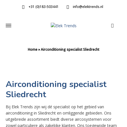
+31 (0)183-503441
info@elektrends.nl
Home
»
Airconditioning specialist Sliedrecht
Airconditioning specialist
Sliedrecht
Bij Elek Trends zijn wij dé specialist op het gebied van
airconditioning in Sliedrecht en omliggende gebieden. Ons
uitgebreide assortiment biedt diverse aircosystemen voor
zowel particuliere als zakelijke klanten. Ons toegewijde team