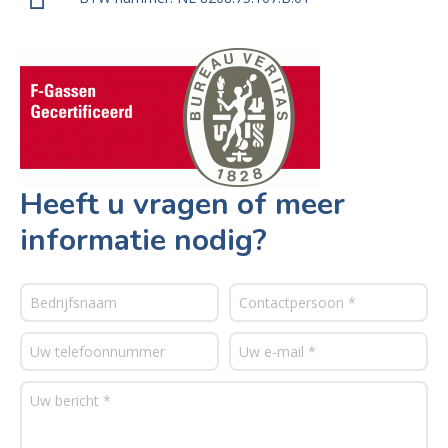
Heeft u vragen of meer
informatie nodig?