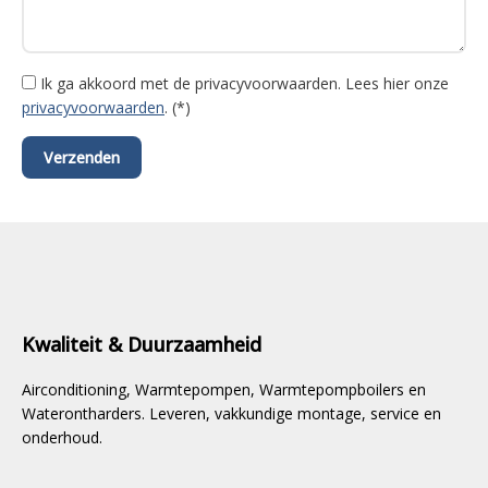
Ik ga akkoord met de privacyvoorwaarden.
Lees hier onze
privacyvoorwaarden
. (*)
Kwaliteit & Duurzaamheid
Airconditioning, Warmtepompen, Warmtepompboilers en
Waterontharders. Leveren, vakkundige montage, service en
onderhoud.