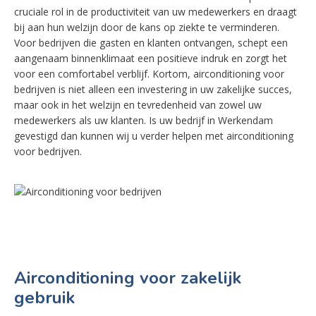
cruciale rol in de productiviteit van uw medewerkers en draagt
bij aan hun welzijn door de kans op ziekte te verminderen.
Voor bedrijven die gasten en klanten ontvangen, schept een
aangenaam binnenklimaat een positieve indruk en zorgt het
voor een comfortabel verblijf. Kortom, airconditioning voor
bedrijven is niet alleen een investering in uw zakelijke succes,
maar ook in het welzijn en tevredenheid van zowel uw
medewerkers als uw klanten. Is uw bedrijf in Werkendam
gevestigd dan kunnen wij u verder helpen met airconditioning
voor bedrijven.
Airconditioning voor zakelijk
gebruik