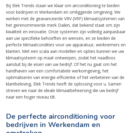
Bij Elek Trends staan we klaar om airconditioning te bieden
voor bedrijven in Werkendam en omliggende omgeving. We
werken met de geavanceerde VRV (VRF) klimaatsystemen van
het gerenommeerde merk Daikin, dat bekend staat om zijn
kwaliteit en innovatie. Onze systemen zijn volledig aanpasbaar
aan uw specifieke behoeften en wensen, en ze bieden de
perfecte klimaatcondities voor uw apparatuur, werknemers en
klanten. Met een scala aan modellen en opties kunnen we uw
klimaatsysteem op maat ontwerpen, zodat het naadloos
aansluit bij de eisen van uw bedrijf. Of het nu gaat om het
handhaven van een comfortabele werkomgeving, het
optimaliseren van energie-efficiëntie of het verbeteren van de
klantbeleving, Elek Trends heeft de oplossing voor u. Samen
streven we naar de ideale klimaatbeheersing die uw bedrijf
naar een hoger niveau tilt.
De perfecte airconditioning voor
bedrijven in Werkendam en