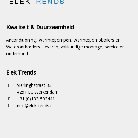
Kwaliteit & Duurzaamheid
Airconditioning, Warmtepompen, Warmtepompboilers en
Waterontharders. Leveren, vakkundige montage, service en
onderhoud.
Elek Trends
Vierlinghstraat 33
4251 LC Werkendam
+31 (0)183-503441
info@elektrends.nl