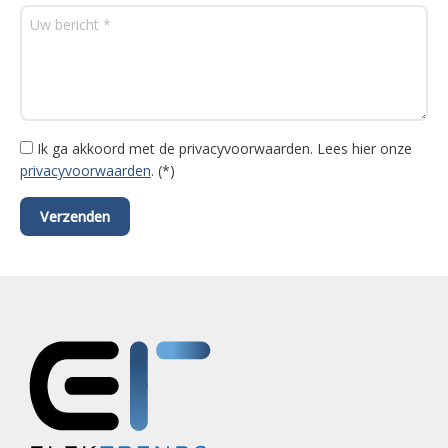
Ik ga akkoord met de privacyvoorwaarden.
Lees hier onze
privacyvoorwaarden
. (*)