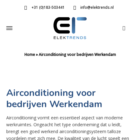
+31 (0)183-503441
info@elektrends.nl
Home
»
Airconditioning voor bedrijven Werkendam
Airconditioning voor
bedrijven Werkendam
Airconditioning vormt een essentieel aspect van moderne
werkruimtes. Ongeacht het type onderneming dat u leidt,
brengt een goed werkend airconditioningsysteem talloze
voordelen met zich mee. De kwaliteit van de lucht speelt een