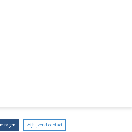
anvragen
Vrijblijvend contact