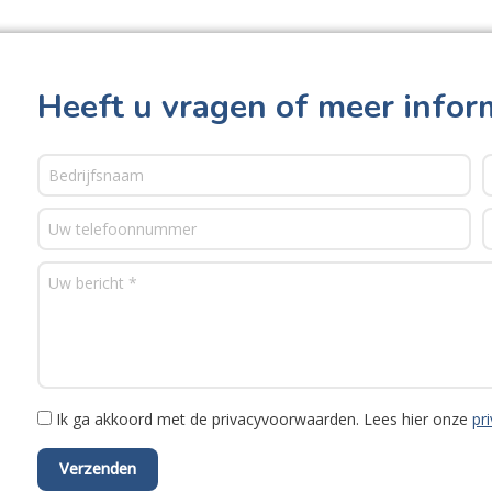
Heeft u vragen of meer infor
Ik ga akkoord met de privacyvoorwaarden.
Lees hier onze
pr