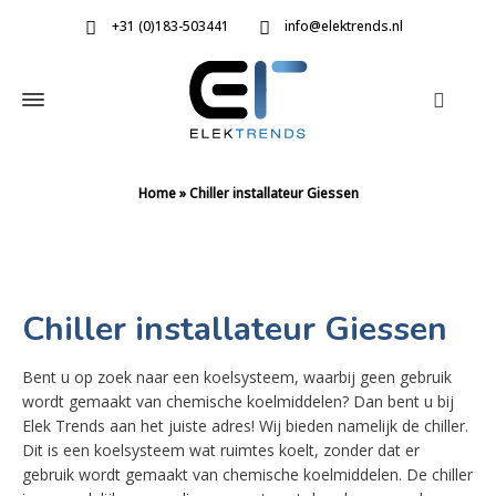
+31 (0)183-503441
info@elektrends.nl
Home
»
Chiller installateur Giessen
Chiller installateur Giessen
Bent u op zoek naar een koelsysteem, waarbij geen gebruik
wordt gemaakt van chemische koelmiddelen? Dan bent u bij
Elek Trends aan het juiste adres! Wij bieden namelijk de chiller.
Dit is een koelsysteem wat ruimtes koelt, zonder dat er
gebruik wordt gemaakt van chemische koelmiddelen. De chiller