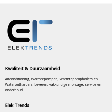
Kwaliteit & Duurzaamheid
Airconditioning, Warmtepompen, Warmtepompboilers en
Waterontharders. Leveren, vakkundige montage, service en
onderhoud.
Elek Trends