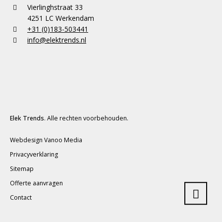
Vierlinghstraat 33
4251 LC Werkendam
+31 (0)183-503441
info@elektrends.nl
Elek Trends
. Alle rechten voorbehouden.
Webdesign Vanoo Media
Privacyverklaring
Sitemap
Offerte aanvragen
Contact