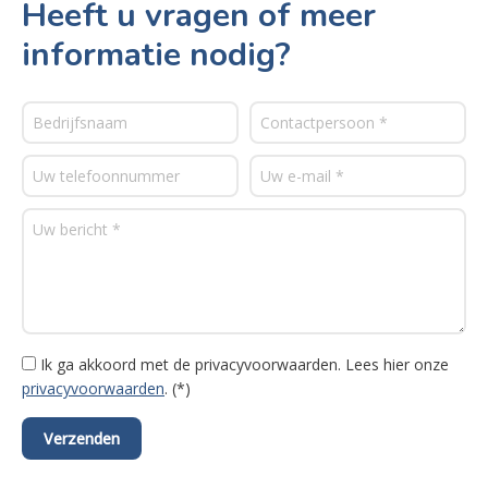
Heeft u vragen of meer
informatie nodig?
Ik ga akkoord met de privacyvoorwaarden.
Lees hier onze
privacyvoorwaarden
. (*)