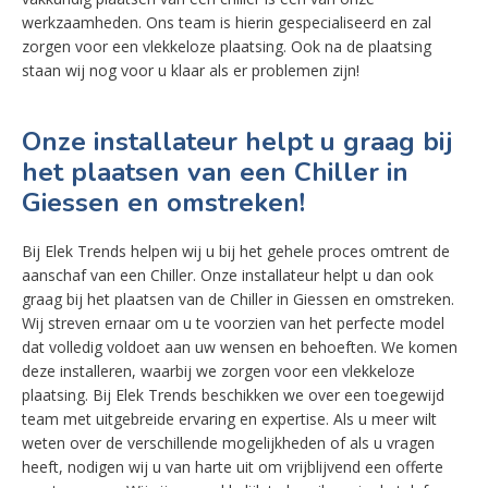
werkzaamheden. Ons team is hierin gespecialiseerd en zal
zorgen voor een vlekkeloze plaatsing. Ook na de plaatsing
staan wij nog voor u klaar als er problemen zijn!
Onze installateur helpt u graag bij
het plaatsen van een Chiller in
Giessen en omstreken!
Bij Elek Trends helpen wij u bij het gehele proces omtrent de
aanschaf van een Chiller. Onze installateur helpt u dan ook
graag bij het plaatsen van de Chiller in Giessen en omstreken.
Wij streven ernaar om u te voorzien van het perfecte model
dat volledig voldoet aan uw wensen en behoeften. We komen
deze installeren, waarbij we zorgen voor een vlekkeloze
plaatsing. Bij Elek Trends beschikken we over een toegewijd
team met uitgebreide ervaring en expertise. Als u meer wilt
weten over de verschillende mogelijkheden of als u vragen
heeft, nodigen wij u van harte uit om vrijblijvend een offerte