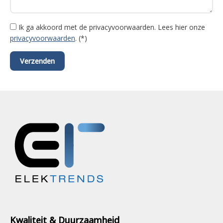
Ik ga akkoord met de privacyvoorwaarden.
Lees hier onze
privacyvoorwaarden
. (*)
Kwaliteit & Duurzaamheid