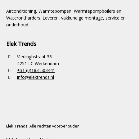
Airconditioning, Warmtepompen, Warmtepompboilers en
Waterontharders. Leveren, vakkundige montage, service en
onderhoud.
Elek Trends
Vierlinghstraat 33
4251 LC Werkendam
+31 (0)183-503441
info@elektrends.nl
Elek Trends
. Alle rechten voorbehouden.