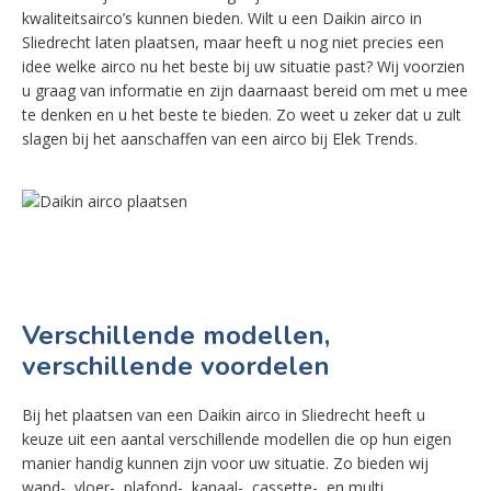
kwaliteitsairco’s kunnen bieden. Wilt u een Daikin airco in
Sliedrecht laten plaatsen, maar heeft u nog niet precies een
idee welke airco nu het beste bij uw situatie past? Wij voorzien
u graag van informatie en zijn daarnaast bereid om met u mee
te denken en u het beste te bieden. Zo weet u zeker dat u zult
slagen bij het aanschaffen van een airco bij Elek Trends.
Verschillende modellen,
verschillende voordelen
Bij het plaatsen van een Daikin airco in Sliedrecht heeft u
keuze uit een aantal verschillende modellen die op hun eigen
manier handig kunnen zijn voor uw situatie. Zo bieden wij
wand-, vloer-, plafond-, kanaal-, cassette-, en multi