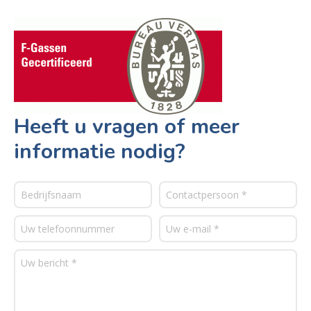
Heeft u vragen of meer
informatie nodig?