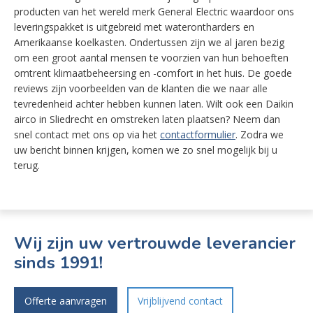
producten van het wereld merk General Electric waardoor ons
leveringspakket is uitgebreid met waterontharders en
Amerikaanse koelkasten. Ondertussen zijn we al jaren bezig
om een groot aantal mensen te voorzien van hun behoeften
omtrent klimaatbeheersing en -comfort in het huis. De goede
reviews zijn voorbeelden van de klanten die we naar alle
tevredenheid achter hebben kunnen laten. Wilt ook een Daikin
airco in Sliedrecht en omstreken laten plaatsen? Neem dan
snel contact met ons op via het
contactformulier
. Zodra we
uw bericht binnen krijgen, komen we zo snel mogelijk bij u
terug.
Wij zijn uw vertrouwde leverancier
sinds 1991!
Offerte aanvragen
Vrijblijvend contact