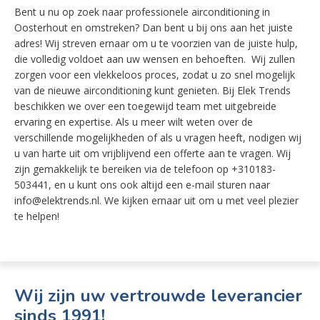
Bent u nu op zoek naar professionele airconditioning in
Oosterhout en omstreken? Dan bent u bij ons aan het juiste
adres! Wij streven ernaar om u te voorzien van de juiste hulp,
die volledig voldoet aan uw wensen en behoeften. Wij zullen
zorgen voor een vlekkeloos proces, zodat u zo snel mogelijk
van de nieuwe airconditioning kunt genieten. Bij Elek Trends
beschikken we over een toegewijd team met uitgebreide
ervaring en expertise. Als u meer wilt weten over de
verschillende mogelijkheden of als u vragen heeft, nodigen wij
u van harte uit om vrijblijvend een offerte aan te vragen. Wij
zijn gemakkelijk te bereiken via de telefoon op +310183-
503441, en u kunt ons ook altijd een e-mail sturen naar
info@elektrends.nl. We kijken ernaar uit om u met veel plezier
te helpen!
Wij zijn uw vertrouwde leverancier
sinds 1991!