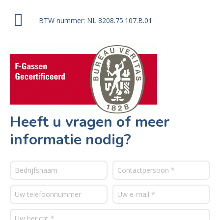
BTW nummer: NL 8208.75.107.B.01
Heeft u vragen of meer
informatie nodig?