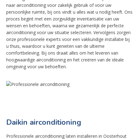
naar airconditioning voor zakelijk gebruik of voor uw
persoonlijke ruimte, bij ons vindt u alles wat u nodig heeft. Ons
proces begint met een zorgvuldige inventarisatie van uw
wensen en behoeften, waarna we gezamenlijk de perfecte
airconditioning voor uw situatie selecteren. Vervolgens zorgen
onze professionele experts voor een vakkundige installatie bij
u thuis, waardoor u kunt genieten van de ultieme
comfortbeleving. Bij ons draait alles om het leveren van
hoogwaardige airconditioning en het creëren van de ideale
omgeving voor uw behoeften.
Daikin airconditioning
Professionele airconditioning laten installeren in Oosterhout