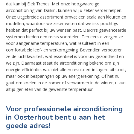
dat kan bij Elek Trends! Met onze hoogwaardige
airconditioning van Daikin, kunnen wij u zeker verder helpen.
Onze uitgebreide assortiment omvat een scala aan kleuren en
modellen, waardoor we zeker weten dat we iets prachtigs
hebben dat perfect bij uw wensen past. Daikin’s geavanceerde
systemen bieden een reeks voordelen. Ten eerste zorgen ze
voor aangename temperaturen, wat resulteert in een
comfortabele leef- en werkomgeving. Bovendien verbeteren
ze de luchtkwaliteit, wat essentieel is voor uw gezondheid en
welzijn. Daarnaast staat de airconditioning bekend om zijn
energie-efficiëntie, wat niet alleen resulteert in lagere uitstoot,
maar ook in besparingen op uw energierekening. Of het nu
gaat om koelen in de zomer of verwarmen in de winter, u kunt
altijd genieten van de gewenste temperatuur.
Voor professionele airconditioning
in Oosterhout bent u aan het
goede adres!