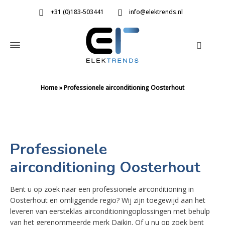
+31 (0)183-503441
info@elektrends.nl
Home
»
Professionele airconditioning Oosterhout
Professionele
airconditioning Oosterhout
Bent u op zoek naar een professionele airconditioning in
Oosterhout en omliggende regio? Wij zijn toegewijd aan het
leveren van eersteklas airconditioningoplossingen met behulp
van het gerenommeerde merk Daikin. Of u nu op zoek bent