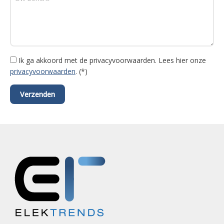
Ik ga akkoord met de privacyvoorwaarden.
Lees hier onze
privacyvoorwaarden
. (*)