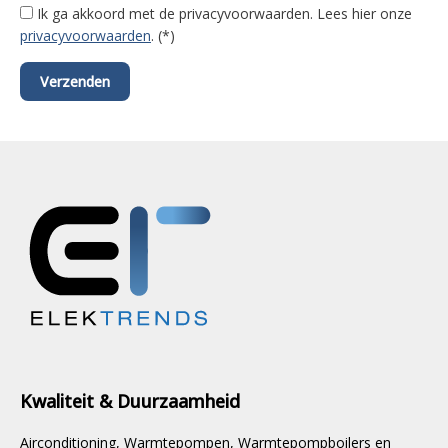
Ik ga akkoord met de privacyvoorwaarden.
Lees hier onze
privacyvoorwaarden
. (*)
Kwaliteit & Duurzaamheid
Airconditioning, Warmtepompen, Warmtepompboilers en