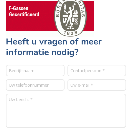
Heeft u vragen of meer
informatie nodig?