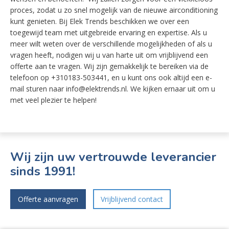
proces, zodat u zo snel mogelijk van de nieuwe airconditioning
kunt genieten. Bij Elek Trends beschikken we over een
toegewijd team met uitgebreide ervaring en expertise. Als u
meer wilt weten over de verschillende mogelijkheden of als u
vragen heeft, nodigen wij u van harte uit om vrijblijvend een
offerte aan te vragen. Wij zijn gemakkelijk te bereiken via de
telefoon op +310183-503441, en u kunt ons ook altijd een e-
mail sturen naar info@elektrends.nl. We kijken ernaar uit om u
met veel plezier te helpen!
Wij zijn uw vertrouwde leverancier
sinds 1991!
Offerte aanvragen
Vrijblijvend contact