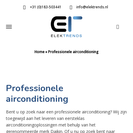
+31 (0)183-503441
info@elektrends.nl
Home
»
Professionele airconditioning
Professionele
airconditioning
Bent u op zoek naar een professionele airconditioning? Wij zijn
toegewijd aan het leveren van eersteklas
airconditioningoplossingen met behulp van het
gerenommeerde merk Daikin. Of u nu op zoek bent naar