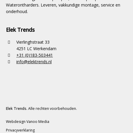
Waterontharders. Leveren, vakkundige montage, service en
onderhoud.
Elek Trends
Vierlinghstraat 33
4251 LC Werkendam
+31 (0)183-503441
info@elektrends.nl
Elek Trends
. Alle rechten voorbehouden.
Webdesign Vanoo Media
Privacyverklaring