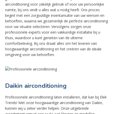
airconditioning voor zakelijk gebruik of voor uw persoonlijke
ruimte, bij ons vindt u alles wat u nodig heeft. Ons proces
begint met een zorgvuldige inventarisatie van uw wensen en
behoeften, waarna we gezamenlijk de perfecte airconditioning
voor uw situatie selecteren. Vervolgens zorgen onze
professionele experts voor een vakkundige installatie bij u
thuis, waardoor u kunt genieten van de ultieme
comfortbeleving. Bij ons draait alles om het leveren van
hoogwaardige airconditioning en het creëren van de ideale
omgeving voor uw behoeften.
Daikin airconditioning
Professionele airconditioning laten installeren, dat kan bij Elek
Trends! Met onze hoogwaardige airconditioning van Daikin,
kunnen wij u zeker verder helpen. Onze uitgebreide
assortiment omvat een scala aan kleuren en modellen,