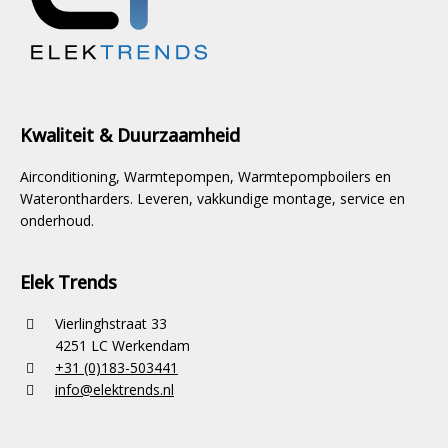
Kwaliteit & Duurzaamheid
Airconditioning, Warmtepompen, Warmtepompboilers en
Waterontharders. Leveren, vakkundige montage, service en
onderhoud.
Elek Trends
Vierlinghstraat 33
4251 LC Werkendam
+31 (0)183-503441
info@elektrends.nl