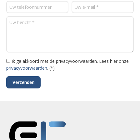
Ik ga akkoord met de privacyvoorwaarden.
Lees hier onze
privacyvoorwaarden
. (*)