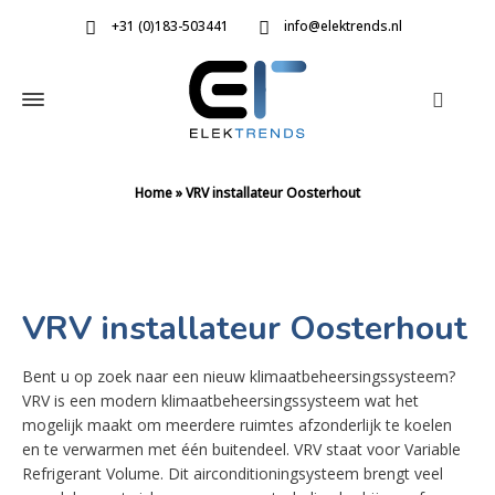
+31 (0)183-503441
info@elektrends.nl
Home
»
VRV installateur Oosterhout
VRV installateur Oosterhout
Bent u op zoek naar een nieuw klimaatbeheersingssysteem?
VRV is een modern klimaatbeheersingssysteem wat het
mogelijk maakt om meerdere ruimtes afzonderlijk te koelen
en te verwarmen met één buitendeel. VRV staat voor Variable
Refrigerant Volume. Dit airconditioningsysteem brengt veel