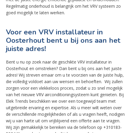
Regelmatig onderhoud is belangrijk om het VRV systeem zo
goed mogelijk te laten werken.
Voor een VRV installateur in
Oosterhout bent u bij ons aan het
juiste adres!
Bent u nu op zoek naar de geschikte VRV installateur in
Oosterhout en omstreken? Dan bent u bij ons aan het juiste
adres! Wij streven ernaar om u te voorzien van de juiste hulp,
die volledig voldoet aan uw wensen en behoeften. Wij zullen
zorgen voor een vlekkeloos proces, zodat u zo snel mogelijk
van het nieuwe VRV airconditioningsysteem kunt genieten. Bij
Elek Trends beschikken we over een toegewijd team met
uitgebreide ervaring en expertise. Als u meer wilt weten over
de verschillende mogelijkheden of als u vragen heeft, nodigen
wij u van harte uit om vrijblijvend een offerte aan te vragen.
Wij zijn gemakkelijk te bereiken via de telefoon op +310183-