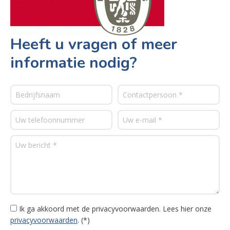
Heeft u vragen of meer
informatie nodig?
Ik ga akkoord met de privacyvoorwaarden.
Lees hier onze
privacyvoorwaarden
. (*)