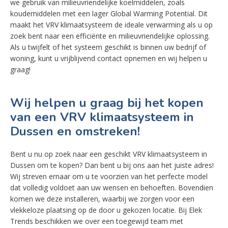
we gebruik van milieuvriendelijke koelmiddelen, zoals
koudemiddelen met een lager Global Warming Potential. Dit
maakt het VRV klimaatsysteem de ideale verwarming als u op
zoek bent naar een efficiënte en milieuvriendelijke oplossing.
Als u twijfelt of het systeem geschikt is binnen uw bedrijf of
woning, kunt u vrijblijvend contact opnemen en wij helpen u
graag!
Wij helpen u graag bij het kopen
van een VRV klimaatsysteem in
Dussen en omstreken!
Bent u nu op zoek naar een geschikt VRV klimaatsysteem in
Dussen om te kopen? Dan bent u bij ons aan het juiste adres!
Wij streven ernaar om u te voorzien van het perfecte model
dat volledig voldoet aan uw wensen en behoeften. Bovendien
komen we deze installeren, waarbij we zorgen voor een
vlekkeloze plaatsing op de door u gekozen locatie. Bij Elek
Trends beschikken we over een toegewijd team met