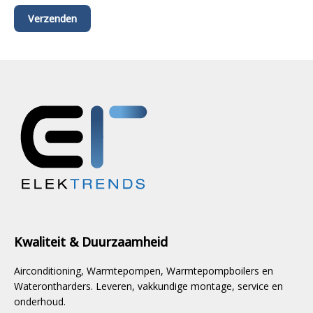
Kwaliteit & Duurzaamheid
Airconditioning, Warmtepompen, Warmtepompboilers en
Waterontharders. Leveren, vakkundige montage, service en
onderhoud.