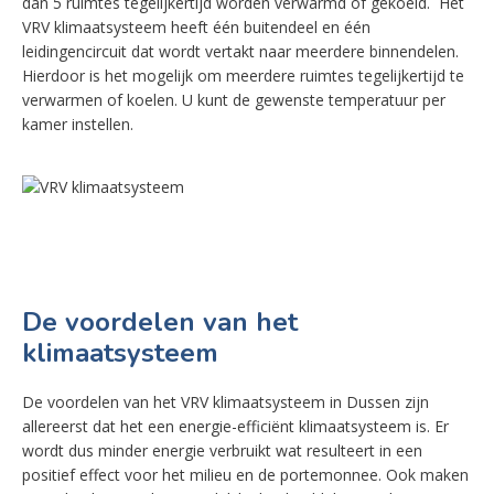
dan 5 ruimtes tegelijkertijd worden verwarmd of gekoeld. Het
VRV klimaatsysteem heeft één buitendeel en één
leidingencircuit dat wordt vertakt naar meerdere binnendelen.
Hierdoor is het mogelijk om meerdere ruimtes tegelijkertijd te
verwarmen of koelen. U kunt de gewenste temperatuur per
kamer instellen.
De voordelen van het
klimaatsysteem
De voordelen van het VRV klimaatsysteem in Dussen zijn
allereerst dat het een energie-efficiënt klimaatsysteem is. Er
wordt dus minder energie verbruikt wat resulteert in een
positief effect voor het milieu en de portemonnee. Ook maken