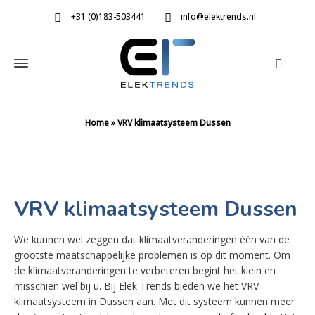
+31 (0)183-503441
info@elektrends.nl
Home
»
VRV klimaatsysteem Dussen
VRV klimaatsysteem Dussen
We kunnen wel zeggen dat klimaatveranderingen één van de
grootste maatschappelijke problemen is op dit moment. Om
de klimaatveranderingen te verbeteren begint het klein en
misschien wel bij u. Bij Elek Trends bieden we het VRV
klimaatsysteem in Dussen aan. Met dit systeem kunnen meer