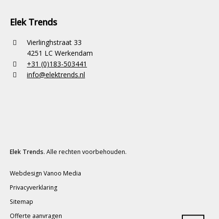
Elek Trends
Vierlinghstraat 33
4251 LC Werkendam
+31 (0)183-503441
info@elektrends.nl
Elek Trends
. Alle rechten voorbehouden.
Webdesign Vanoo Media
Privacyverklaring
Sitemap
Offerte aanvragen