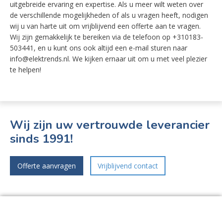
uitgebreide ervaring en expertise. Als u meer wilt weten over
de verschillende mogelijkheden of als u vragen heeft, nodigen
wij u van harte uit om vrijblijvend een offerte aan te vragen.
Wij zijn gemakkelijk te bereiken via de telefoon op +310183-
503441, en u kunt ons ook altijd een e-mail sturen naar
info@elektrends.nl. We kijken ernaar uit om u met veel plezier
te helpen!
Wij zijn uw vertrouwde leverancier
sinds 1991!
Offerte aanvragen
Vrijblijvend contact