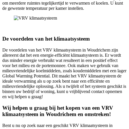
om meerdere ruimtes tegelijkertijd te verwarmen of koelen. U kunt
de gewenste temperatuur per kamer instellen.
De voordelen van het klimaatsysteem
De voordelen van het VRV klimaatsysteem in Woudrichem zijn
allereerst dat het een energie-efficiënt klimaatsysteem is. Er wordt
dus minder energie verbruikt wat resulteert in een positief effect
voor het milieu en de portemonnee. Ook maken we gebruik van
milieuvriendelijke koelmiddelen, zoals koudemiddelen met een lager
Global Warming Potential. Dit maakt het VRV klimaatsysteem de
ideale verwarming als u op zoek bent naar een efficiënte en
milieuvriendelijke oplossing. Als u twijfelt of het systeem geschikt is
binnen uw bedrijf of woning, kunt u vrijblijvend contact opnemen
en wij helpen u graag!
Wij helpen u graag bij het kopen van een VRV
klimaatsysteem in Woudrichem en omstreken!
Bent u nu op zoek naar een geschikt VRV klimaatsysteem in