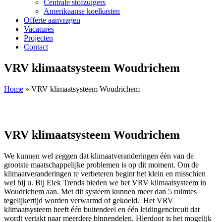
Centrale stofzuigers
Amerikaanse koelkasten
Offerte aanvragen
Vacatures
Projecten
Contact
VRV klimaatsysteem Woudrichem
Home
»
VRV klimaatsysteem Woudrichem
VRV klimaatsysteem Woudrichem
We kunnen wel zeggen dat klimaatveranderingen één van de
grootste maatschappelijke problemen is op dit moment. Om de
klimaatveranderingen te verbeteren begint het klein en misschien
wel bij u. Bij Elek Trends bieden we het VRV klimaatsysteem in
Woudrichem aan. Met dit systeem kunnen meer dan 5 ruimtes
tegelijkertijd worden verwarmd of gekoeld. Het VRV
klimaatsysteem heeft één buitendeel en één leidingencircuit dat
wordt vertakt naar meerdere binnendelen. Hierdoor is het mogelijk