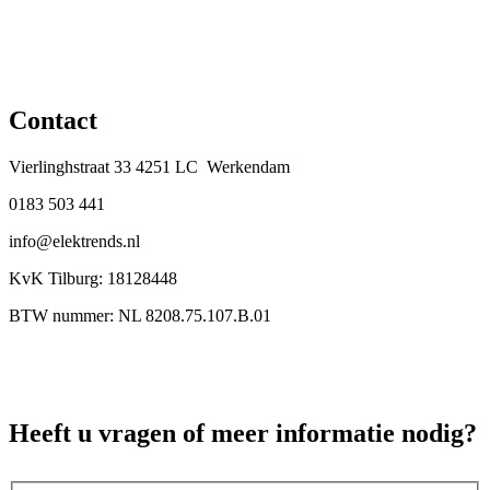
Contact
Vierlinghstraat 33 4251 LC Werkendam
0183 503 441
info@elektrends.nl
KvK Tilburg: 18128448
BTW nummer: NL 8208.75.107.B.01
Heeft u vragen of meer informatie nodig?