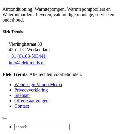
Airconditioning, Warmtepompen, Warmtepompboilers en
Waterontharders. Leveren, vakkundige montage, service en
onderhoud.
Elek Trends
Vierlinghstraat 33
4251 LC Werkendam
+31 (0)183-503441
info@elektrends.nl
Elek Trends
. Alle rechten voorbehouden.
Webdesign Vanoo Media
Privacyverklaring
Sitemap
Offerte aanvragen
Contact