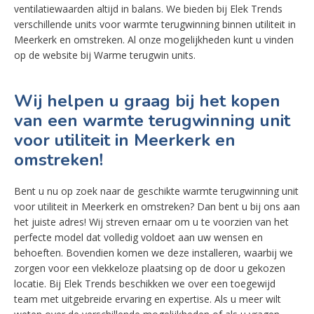
ventilatiewaarden altijd in balans. We bieden bij Elek Trends
verschillende units voor warmte terugwinning binnen utiliteit in
Meerkerk en omstreken. Al onze mogelijkheden kunt u vinden
op de website bij Warme terugwin units.
Wij helpen u graag bij het kopen
van een warmte terugwinning unit
voor utiliteit in Meerkerk en
omstreken!
Bent u nu op zoek naar de geschikte warmte terugwinning unit
voor utiliteit in Meerkerk en omstreken? Dan bent u bij ons aan
het juiste adres! Wij streven ernaar om u te voorzien van het
perfecte model dat volledig voldoet aan uw wensen en
behoeften. Bovendien komen we deze installeren, waarbij we
zorgen voor een vlekkeloze plaatsing op de door u gekozen
locatie. Bij Elek Trends beschikken we over een toegewijd
team met uitgebreide ervaring en expertise. Als u meer wilt