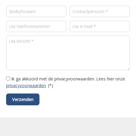
Ik ga akkoord met de privacyvoorwaarden.
Lees hier onze
privacyvoorwaarden
. (*)