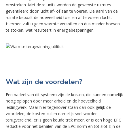
omstreken. Met deze units worden de gewenste ruimtes
geventileerd door lucht af- of aan te voeren. De aard van de
ruimte bepaalt de hoeveelheid toe- en af te voeren lucht.
Hiermee zult u geen warmte verspillen en dus minder hoeven
te stoken, wat resulteert in energiebesparingen.
Wat zijn de voordelen?
Een nadeel van dit systeem zijn de kosten, die kunnen namelijk
hoog oplopen door meer arbeid en de hoeveelheid
leidingwerk. Maar hier tegenover staan dan ook gelijk de
voordelen, de kosten zullen namelijk snel worden
terugverdiend, er is geen koude trek meer, er is een hoge EPC
reductie voor het behalen van de EPC norm en tot slot zijn de