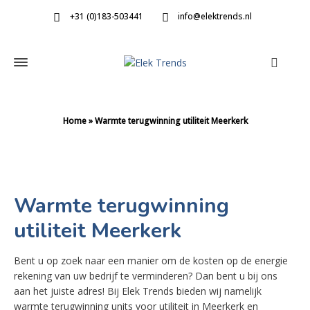
+31 (0)183-503441
info@elektrends.nl
Home
»
Warmte terugwinning utiliteit Meerkerk
Warmte terugwinning
utiliteit Meerkerk
Bent u op zoek naar een manier om de kosten op de energie
rekening van uw bedrijf te verminderen? Dan bent u bij ons
aan het juiste adres! Bij Elek Trends bieden wij namelijk
warmte terugwinning units voor utiliteit in Meerkerk en