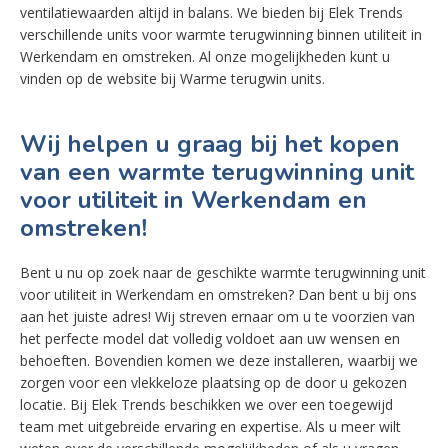
ventilatiewaarden altijd in balans. We bieden bij Elek Trends
verschillende units voor warmte terugwinning binnen utiliteit in
Werkendam en omstreken. Al onze mogelijkheden kunt u
vinden op de website bij Warme terugwin units.
Wij helpen u graag bij het kopen
van een warmte terugwinning unit
voor utiliteit in Werkendam en
omstreken!
Bent u nu op zoek naar de geschikte warmte terugwinning unit
voor utiliteit in Werkendam en omstreken? Dan bent u bij ons
aan het juiste adres! Wij streven ernaar om u te voorzien van
het perfecte model dat volledig voldoet aan uw wensen en
behoeften. Bovendien komen we deze installeren, waarbij we
zorgen voor een vlekkeloze plaatsing op de door u gekozen
locatie. Bij Elek Trends beschikken we over een toegewijd
team met uitgebreide ervaring en expertise. Als u meer wilt