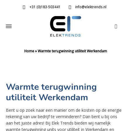
+31 (0)183-503441
info@elektrends.nl
Home
»
Warmte terugwinning utiliteit Werkendam
Warmte terugwinning
utiliteit Werkendam
Bent u op zoek naar een manier om de kosten op de energie
rekening van uw bedrijf te verminderen? Dan bent u bij ons
aan het juiste adres! Bij Elek Trends bieden wij namelijk
warmte terugwinning units voor utiliteit in Werkendam en