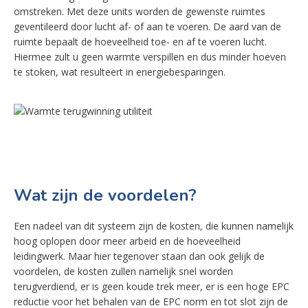
omstreken. Met deze units worden de gewenste ruimtes
geventileerd door lucht af- of aan te voeren. De aard van de
ruimte bepaalt de hoeveelheid toe- en af te voeren lucht.
Hiermee zult u geen warmte verspillen en dus minder hoeven
te stoken, wat resulteert in energiebesparingen.
Wat zijn de voordelen?
Een nadeel van dit systeem zijn de kosten, die kunnen namelijk
hoog oplopen door meer arbeid en de hoeveelheid
leidingwerk. Maar hier tegenover staan dan ook gelijk de
voordelen, de kosten zullen namelijk snel worden
terugverdiend, er is geen koude trek meer, er is een hoge EPC
reductie voor het behalen van de EPC norm en tot slot zijn de