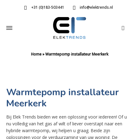
+31 (0)183-503441
info@elektrends.nl
Home
»
Warmtepomp installateur Meerkerk
Warmtepomp installateur
Meerkerk
Bij Elek Trends bieden we een oplossing voor iedereen! Of u
nu volledig van het gas af wilt of liever overstapt naar een
hybride warmtepomp, wij helpen u graag. Beide zijn
oplossingen voor de verduurzaming van uw woning. De