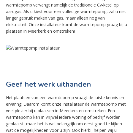
warmtepomp vervangt namelijk de traditionele Cv-ketel op
aardgas. Als u kiest voor een volledige warmtepomp, zal u niet
langer gebruik maken van gas, maar alleen nog van
elektriciteit. Onze installateur komt de warmtepomp graag bij u
plaatsen in Meerkerk en omstreken!
Geef het werk uithanden
Het plaatsen van een warmtepomp vraagt de juiste kennis en
ervaring. Daarom komt onze installateur de warmtepomp met
veel plezier bij u plaatsen in Meerkerk en omstreken! Een
warmtepomp kan in vrijwel iedere woning of bedrijf worden
geplaatst, maar het is wel belangrijk om eerst goed te kijken
wat de mogelijkheden voor u zijn. Ook hierbij helpen wij u