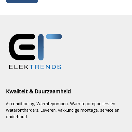
Kwaliteit & Duurzaamheid
Airconditioning, Warmtepompen, Warmtepompboilers en
Waterontharders. Leveren, vakkundige montage, service en
onderhoud.