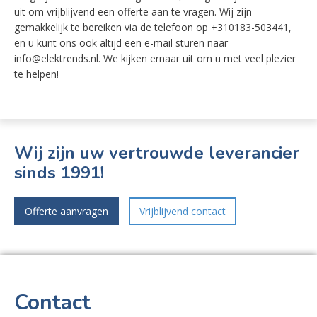
uit om vrijblijvend een offerte aan te vragen. Wij zijn
gemakkelijk te bereiken via de telefoon op +310183-503441,
en u kunt ons ook altijd een e-mail sturen naar
info@elektrends.nl. We kijken ernaar uit om u met veel plezier
te helpen!
Wij zijn uw vertrouwde leverancier
sinds 1991!
Offerte aanvragen
Vrijblijvend contact
Contact