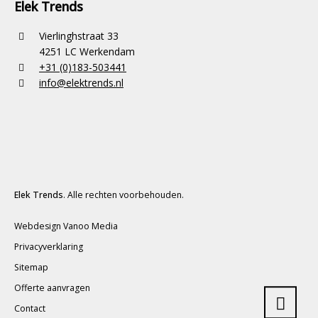
Elek Trends
Vierlinghstraat 33
4251 LC Werkendam
+31 (0)183-503441
info@elektrends.nl
Elek Trends
. Alle rechten voorbehouden.
Webdesign Vanoo Media
Privacyverklaring
Sitemap
Offerte aanvragen
Contact