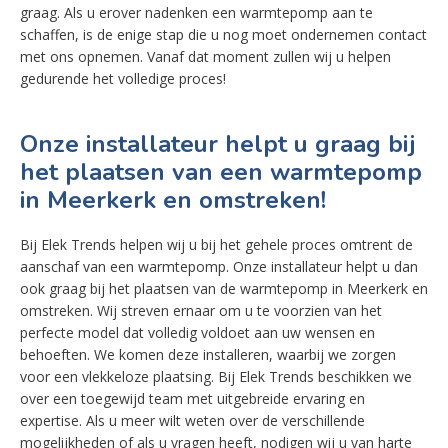
graag. Als u erover nadenken een warmtepomp aan te
schaffen, is de enige stap die u nog moet ondernemen contact
met ons opnemen. Vanaf dat moment zullen wij u helpen
gedurende het volledige proces!
Onze installateur helpt u graag bij
het plaatsen van een warmtepomp
in Meerkerk en omstreken!
Bij Elek Trends helpen wij u bij het gehele proces omtrent de
aanschaf van een warmtepomp. Onze installateur helpt u dan
ook graag bij het plaatsen van de warmtepomp in Meerkerk en
omstreken. Wij streven ernaar om u te voorzien van het
perfecte model dat volledig voldoet aan uw wensen en
behoeften. We komen deze installeren, waarbij we zorgen
voor een vlekkeloze plaatsing. Bij Elek Trends beschikken we
over een toegewijd team met uitgebreide ervaring en
expertise. Als u meer wilt weten over de verschillende
mogelijkheden of als u vragen heeft, nodigen wij u van harte