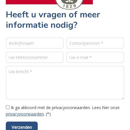
Heeft u vragen of meer
informatie nodig?
Ik ga akkoord met de privacyvoorwaarden.
Lees hier onze
privacyvoorwaarden
. (*)