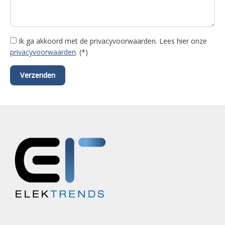
Ik ga akkoord met de privacyvoorwaarden.
Lees hier onze
privacyvoorwaarden
. (*)