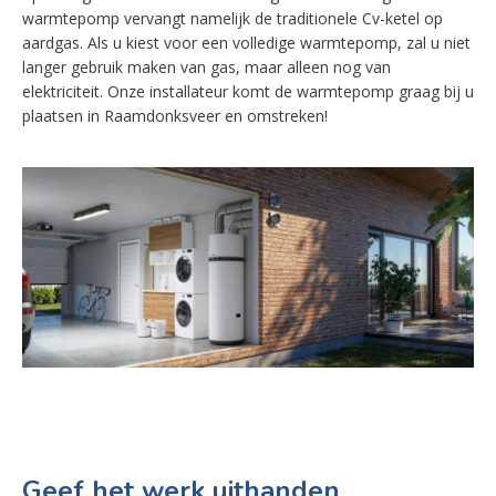
warmtepomp vervangt namelijk de traditionele Cv-ketel op
aardgas. Als u kiest voor een volledige warmtepomp, zal u niet
langer gebruik maken van gas, maar alleen nog van
elektriciteit. Onze installateur komt de warmtepomp graag bij u
plaatsen in Raamdonksveer en omstreken!
Geef het werk uithanden