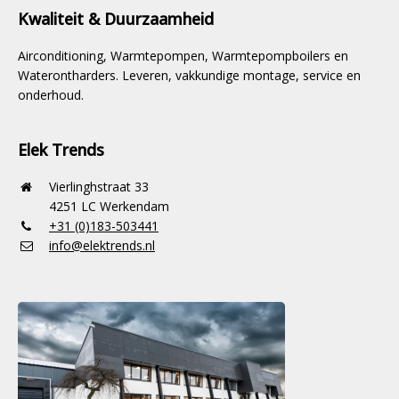
Kwaliteit & Duurzaamheid
Airconditioning, Warmtepompen, Warmtepompboilers en
Waterontharders. Leveren, vakkundige montage, service en
onderhoud.
Elek Trends
Vierlinghstraat 33
4251 LC Werkendam
+31 (0)183-503441
info@elektrends.nl