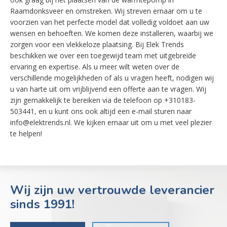
Raamdonksveer en omstreken. Wij streven ernaar om u te
voorzien van het perfecte model dat volledig voldoet aan uw
wensen en behoeften. We komen deze installeren, waarbij we
zorgen voor een vlekkeloze plaatsing. Bij Elek Trends
beschikken we over een toegewijd team met uitgebreide
ervaring en expertise. Als u meer wilt weten over de
verschillende mogelijkheden of als u vragen heeft, nodigen wij
u van harte uit om vrijblijvend een offerte aan te vragen. Wij
zijn gemakkelijk te bereiken via de telefoon op +310183-
503441, en u kunt ons ook altijd een e-mail sturen naar
info@elektrends.nl. We kijken ernaar uit om u met veel plezier
te helpen!
Wij zijn uw vertrouwde leverancier
sinds 1991!