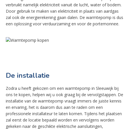
verbruikt namelijk elektriciteit vanuit de lucht, water of bodem.
Door gebruik te maken van elektriciteit in plaats van aardgas
zal ook de energierekening gaan dalen. De warmtepomp is dus
een oplossing voor verduurzaming en voor de portemonnee.
De installatie
Zodra u heeft gekozen om een warmtepomp in Sleeuwijk bij
ons te kopen, helpen wij u ook graag bij de vervolgstappen. De
installatie van de warmtepomp vraagt immers de juiste kennis
en ervaring, het is daarom dus aan te raden om een
professionele installateur te laten komen. Tijdens het plaatsen
zal eerst de locatie bepaald worden en vervolgens worden
gekeken naar de geschikte elektrische aansluitingen,