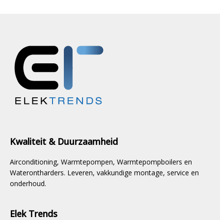
Kwaliteit & Duurzaamheid
Airconditioning, Warmtepompen, Warmtepompboilers en
Waterontharders. Leveren, vakkundige montage, service en
onderhoud.
Elek Trends