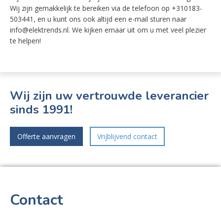
Wij zijn gemakkelijk te bereiken via de telefoon op +310183-
503441, en u kunt ons ook altijd een e-mail sturen naar
info@elektrends.nl. We kijken ernaar uit om u met veel plezier
te helpen!
Wij zijn uw vertrouwde leverancier
sinds 1991!
Offerte aanvragen
Vrijblijvend contact
Contact