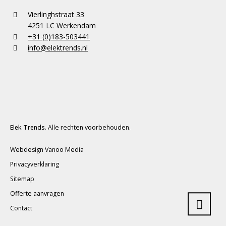
Vierlinghstraat 33
4251 LC Werkendam
+31 (0)183-503441
info@elektrends.nl
Elek Trends
. Alle rechten voorbehouden.
Webdesign Vanoo Media
Privacyverklaring
Sitemap
Offerte aanvragen
Contact