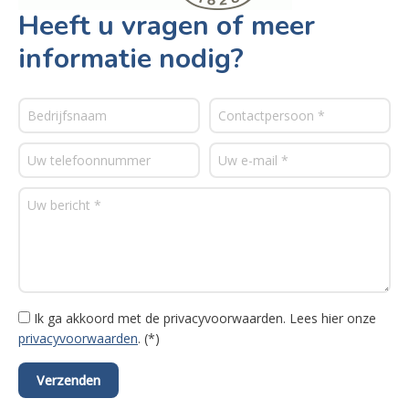
Heeft u vragen of meer
informatie nodig?
Ik ga akkoord met de privacyvoorwaarden.
Lees hier onze
privacyvoorwaarden
. (*)