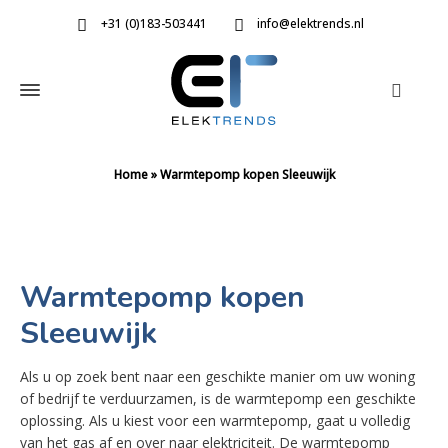
+31 (0)183-503441
info@elektrends.nl
Home
»
Warmtepomp kopen Sleeuwijk
Warmtepomp kopen
Sleeuwijk
Als u op zoek bent naar een geschikte manier om uw woning
of bedrijf te verduurzamen, is de warmtepomp een geschikte
oplossing. Als u kiest voor een warmtepomp, gaat u volledig
van het gas af en over naar elektriciteit. De warmtepomp