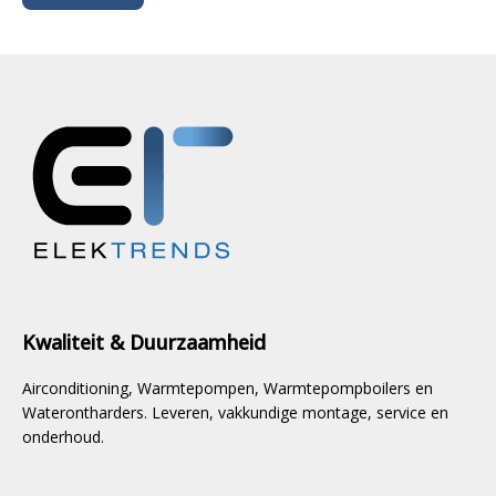
Kwaliteit & Duurzaamheid
Airconditioning, Warmtepompen, Warmtepompboilers en
Waterontharders. Leveren, vakkundige montage, service en
onderhoud.