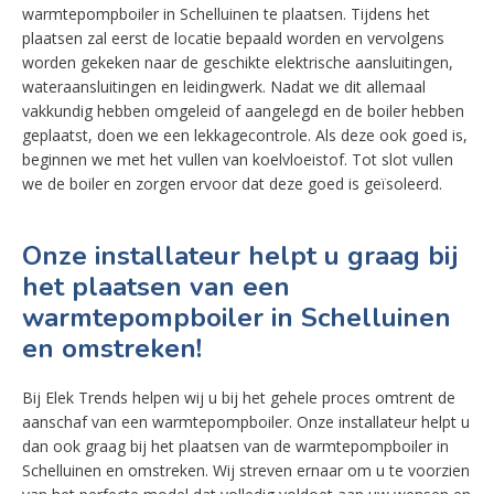
warmtepompboiler in Schelluinen te plaatsen. Tijdens het
plaatsen zal eerst de locatie bepaald worden en vervolgens
worden gekeken naar de geschikte elektrische aansluitingen,
wateraansluitingen en leidingwerk. Nadat we dit allemaal
vakkundig hebben omgeleid of aangelegd en de boiler hebben
geplaatst, doen we een lekkagecontrole. Als deze ook goed is,
beginnen we met het vullen van koelvloeistof. Tot slot vullen
we de boiler en zorgen ervoor dat deze goed is geïsoleerd.
Onze installateur helpt u graag bij
het plaatsen van een
warmtepompboiler in Schelluinen
en omstreken!
Bij Elek Trends helpen wij u bij het gehele proces omtrent de
aanschaf van een warmtepompboiler. Onze installateur helpt u
dan ook graag bij het plaatsen van de warmtepompboiler in
Schelluinen en omstreken. Wij streven ernaar om u te voorzien