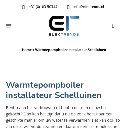
+31 (0)183-503441
info@elektrends.nl
Home
»
Warmtepompboiler installateur Schelluinen
Warmtepompboiler
installateur Schelluinen
Bent u aan het verbouwen of hebt u net een nieuw huis
gekocht? Dan kan het zijn dat u nu op zoek bent naar een
geschikte manier om uw water te verwarmen. Het kan ook zo
zijn dat u wilt verduurzamen en daarom een juiste oplossing