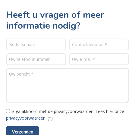
Heeft u vragen of meer
informatie nodig?
Ik ga akkoord met de privacyvoorwaarden.
Lees hier onze
privacyvoorwaarden
. (*)