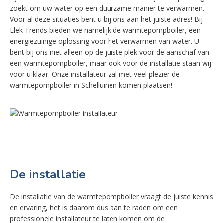
zoekt om uw water op een duurzame manier te verwarmen.
Voor al deze situaties bent u bij ons aan het juiste adres! Bij
Elek Trends bieden we namelijk de warmtepompboiler, een
energiezuinige oplossing voor het verwarmen van water. U
bent bij ons niet alleen op de juiste plek voor de aanschaf van
een warmtepompboiler, maar ook voor de installatie staan wij
voor u klaar. Onze installateur zal met veel plezier de
warmtepompboiler in Schelluinen komen plaatsen!
De installatie
De installatie van de warmtepompboiler vraagt de juiste kennis
en ervaring, het is daarom dus aan te raden om een
professionele installateur te laten komen om de