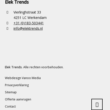
Elek Trends
Vierlinghstraat 33
4251 LC Werkendam
+31 (0)183-503441
info@elektrends.nl
Elek Trends
. Alle rechten voorbehouden.
Webdesign Vanoo Media
Privacyverklaring
Sitemap
Offerte aanvragen
Contact