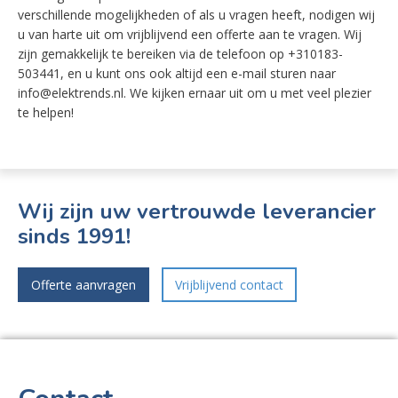
verschillende mogelijkheden of als u vragen heeft, nodigen wij
u van harte uit om vrijblijvend een offerte aan te vragen. Wij
zijn gemakkelijk te bereiken via de telefoon op +310183-
503441, en u kunt ons ook altijd een e-mail sturen naar
info@elektrends.nl. We kijken ernaar uit om u met veel plezier
te helpen!
Wij zijn uw vertrouwde leverancier
sinds 1991!
Offerte aanvragen
Vrijblijvend contact