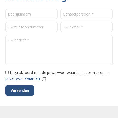
Ik ga akkoord met de privacyvoorwaarden.
Lees hier onze
privacyvoorwaarden
. (*)