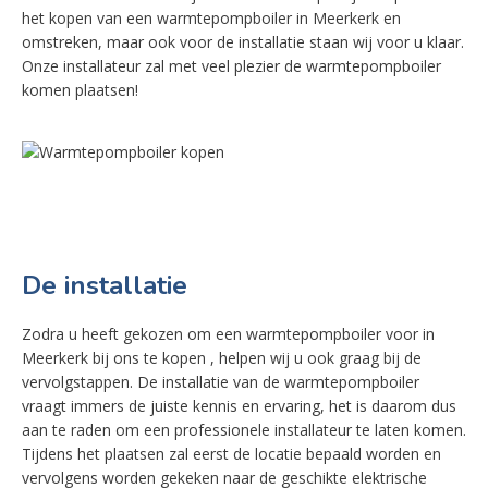
het kopen van een warmtepompboiler in Meerkerk en
omstreken, maar ook voor de installatie staan wij voor u klaar.
Onze installateur zal met veel plezier de warmtepompboiler
komen plaatsen!
De installatie
Zodra u heeft gekozen om een warmtepompboiler voor in
Meerkerk bij ons te kopen , helpen wij u ook graag bij de
vervolgstappen. De installatie van de warmtepompboiler
vraagt immers de juiste kennis en ervaring, het is daarom dus
aan te raden om een professionele installateur te laten komen.
Tijdens het plaatsen zal eerst de locatie bepaald worden en
vervolgens worden gekeken naar de geschikte elektrische