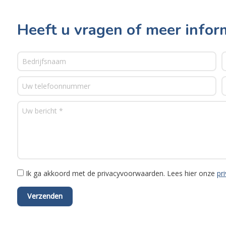
Heeft u vragen of meer infor
Ik ga akkoord met de privacyvoorwaarden.
Lees hier onze
pr