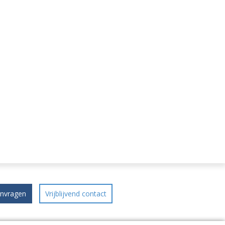
anvragen
Vrijblijvend contact