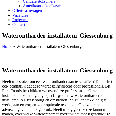
Centrale stofzuigers
Amerikaanse koelkasten
Offerte aanvragen
Vacatures
Projecten
Contact
Waterontharder installateur Giessenburg
Home
»
Waterontharder installateur Giessenburg
Waterontharder installateur Giessenburg
Heeft u besloten om een waterontharder aan te schaffen? Dan is het
ook belangrijk dat deze wordt geïnstalleerd door professionals. Bij
Elek Trends beschikken we over deze professionals. Onze
installateurs komen graag bij u langs om uw waterontharder te
installeren in Giessenburg en omstreken. Ze zullen vakkundig te
werk gaan en zorgen voor optimale resultaten. Ook zullen zij
adviezen geven in het gebruik. Heeft u nog geen keuze kunnen
maken, over welke waterontharder voor uw het meest geschikt is?