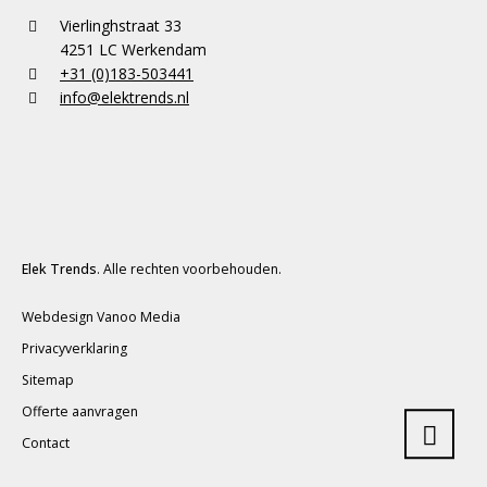
Vierlinghstraat 33
4251 LC Werkendam
+31 (0)183-503441
info@elektrends.nl
Elek Trends
. Alle rechten voorbehouden.
Webdesign Vanoo Media
Privacyverklaring
Sitemap
Offerte aanvragen
Contact