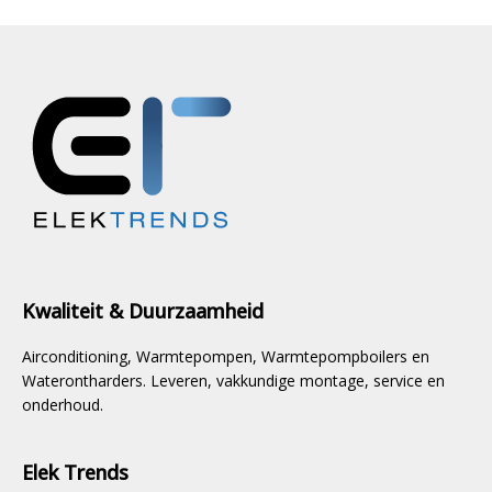
Kwaliteit & Duurzaamheid
Airconditioning, Warmtepompen, Warmtepompboilers en
Waterontharders. Leveren, vakkundige montage, service en
onderhoud.
Elek Trends