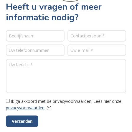
Heeft u vragen of meer
informatie nodig?
Ik ga akkoord met de privacyvoorwaarden.
Lees hier onze
privacyvoorwaarden
. (*)