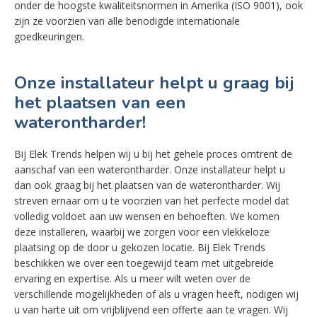
onder de hoogste kwaliteitsnormen in Amerika (ISO 9001), ook
zijn ze voorzien van alle benodigde internationale
goedkeuringen.
Onze installateur helpt u graag bij
het plaatsen van een
waterontharder!
Bij Elek Trends helpen wij u bij het gehele proces omtrent de
aanschaf van een waterontharder. Onze installateur helpt u
dan ook graag bij het plaatsen van de waterontharder. Wij
streven ernaar om u te voorzien van het perfecte model dat
volledig voldoet aan uw wensen en behoeften. We komen
deze installeren, waarbij we zorgen voor een vlekkeloze
plaatsing op de door u gekozen locatie. Bij Elek Trends
beschikken we over een toegewijd team met uitgebreide
ervaring en expertise. Als u meer wilt weten over de
verschillende mogelijkheden of als u vragen heeft, nodigen wij
u van harte uit om vrijblijvend een offerte aan te vragen. Wij