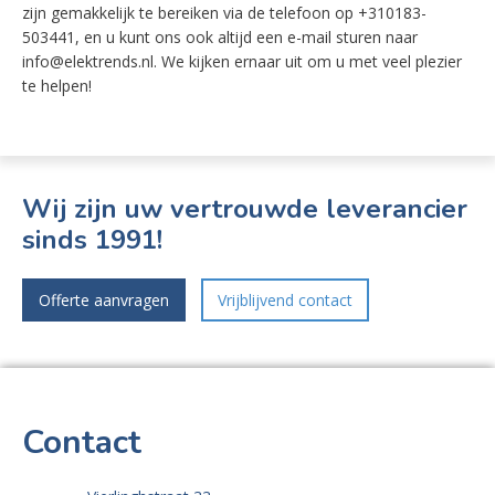
zijn gemakkelijk te bereiken via de telefoon op +310183-
503441, en u kunt ons ook altijd een e-mail sturen naar
info@elektrends.nl. We kijken ernaar uit om u met veel plezier
te helpen!
Wij zijn uw vertrouwde leverancier
sinds 1991!
Offerte aanvragen
Vrijblijvend contact
Contact