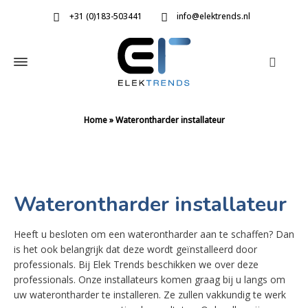
+31 (0)183-503441
info@elektrends.nl
Home
»
Waterontharder installateur
Waterontharder installateur
Heeft u besloten om een waterontharder aan te schaffen? Dan
is het ook belangrijk dat deze wordt geïnstalleerd door
professionals. Bij Elek Trends beschikken we over deze
professionals. Onze installateurs komen graag bij u langs om
uw waterontharder te installeren. Ze zullen vakkundig te werk