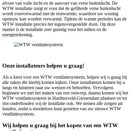
afvoer van vuile lucht en de aanvoer van verse buitenlucht. De
WTW installatie zorgt er voor dat de gefilterde verse buitenlucht
wordt voorverwarmd met de restwarmte, waardoor uw woning
opnieuw kan worden verwarmd. Tijdens de warme periodes kan de
WTW installatie precies het tegenovergestelde doen. Op deze
manier is de installatie zeer gunstig voor het milieu en de
energierekening.
Onze installateurs helpen u graag!
Als u kiest voor een WTW ventilatiesysteem, helpen wij u graag bij
alle zaken die hierbij komen kijken. Onze installateurs komen bij u
langs en luisteren naar uw wensen en behoeften. Vervolgens
beginnen we met het maken van een ontwerp, daarna komen wij het
WTW ventilatiesysteem in Hardinxveld-Giessendam plaatsen en tot
slot onderhouden wij de installatie ook. We nemen alle zorgen uit
handen, zodat u moeiteloos kunt genieten van uw nieuwe WTW
ventilatiesysteem.
Wij helpen u graag bij het kopen van een WTW