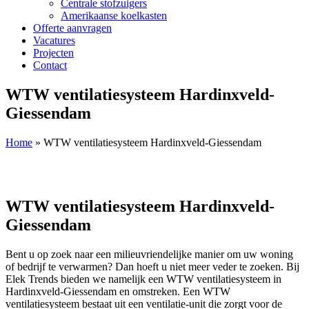
Centrale stofzuigers
Amerikaanse koelkasten
Offerte aanvragen
Vacatures
Projecten
Contact
WTW ventilatiesysteem Hardinxveld-
Giessendam
Home
»
WTW ventilatiesysteem Hardinxveld-Giessendam
WTW ventilatiesysteem Hardinxveld-
Giessendam
Bent u op zoek naar een milieuvriendelijke manier om uw woning
of bedrijf te verwarmen? Dan hoeft u niet meer veder te zoeken. Bij
Elek Trends bieden we namelijk een WTW ventilatiesysteem in
Hardinxveld-Giessendam en omstreken. Een WTW
ventilatiesysteem bestaat uit een ventilatie-unit die zorgt voor de