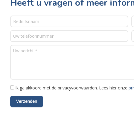
Heeft u vragen of meer infor
Ik ga akkoord met de privacyvoorwaarden.
Lees hier onze
pr