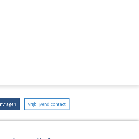
anvragen
Vrijblijvend contact