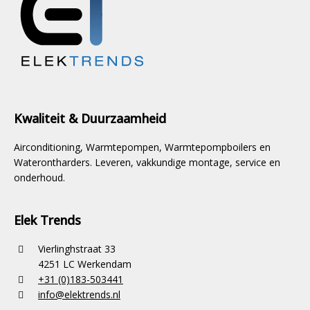
Kwaliteit & Duurzaamheid
Airconditioning, Warmtepompen, Warmtepompboilers en
Waterontharders. Leveren, vakkundige montage, service en
onderhoud.
Elek Trends
Vierlinghstraat 33
4251 LC Werkendam
+31 (0)183-503441
info@elektrends.nl