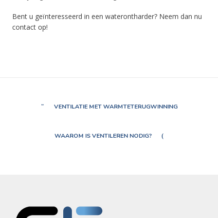
Bent u geïnteresseerd in een waterontharder? Neem dan nu
contact op!
VENTILATIE MET WARMTETERUGWINNING
WAAROM IS VENTILEREN NODIG?