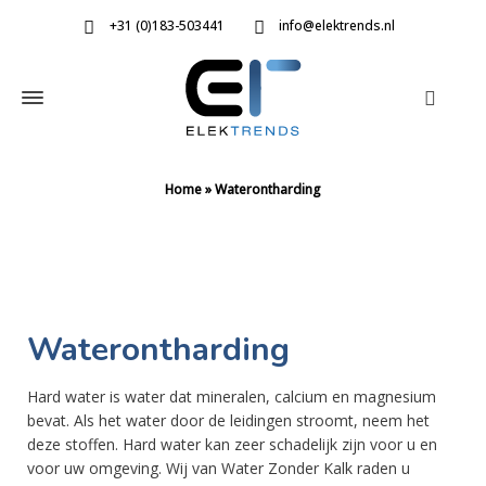
+31 (0)183-503441
info@elektrends.nl
Home
»
Waterontharding
Waterontharding
Hard water is water dat mineralen, calcium en magnesium
bevat. Als het water door de leidingen stroomt, neem het
deze stoffen. Hard water kan zeer schadelijk zijn voor u en
voor uw omgeving. Wij van Water Zonder Kalk raden u